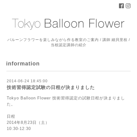
バルーンフラワーを楽しみながら作る教室のご案内 / 講師:細貝里枝 /
当校認定講師の紹介
information
2014-06-24 18:45:00
技術習得認定試験の日程が決まりました
Tokyo Balloon Flower 技術習得認定の試験日程が決まりまし
た。
日程
2014年8月23日（土）
10:30-12:30