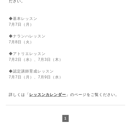
ださい。
◆基本レッスン
7月7日（月）
◆ナランハレッスン
7月8日（火）
◆アトリエレッスン
7月2日（水）、7月3日（木）
◆認定講師育成レッスン
7月7日（月）、7月9日（水）
詳しくは「
レッスンカレンダー
」のページをご覧ください。
1