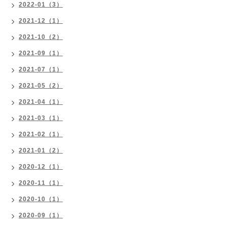
2022-01（3）
2021-12（1）
2021-10（2）
2021-09（1）
2021-07（1）
2021-05（2）
2021-04（1）
2021-03（1）
2021-02（1）
2021-01（2）
2020-12（1）
2020-11（1）
2020-10（1）
2020-09（1）