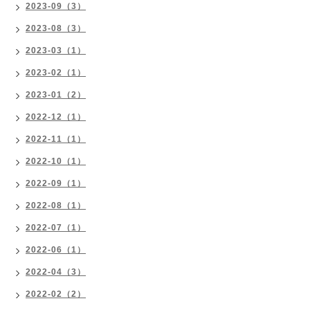
2023-09（3）
2023-08（3）
2023-03（1）
2023-02（1）
2023-01（2）
2022-12（1）
2022-11（1）
2022-10（1）
2022-09（1）
2022-08（1）
2022-07（1）
2022-06（1）
2022-04（3）
2022-02（2）