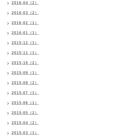
2016-04（2）
2016-03（2）
2016-02（1）
2016-01（1）
2015-12（1）
2015-11（1）
2015-10（2）
2015-09（1）
2015-08（2）
2015-07（1）
2015-06（1）
2015-05（2）
2015-04（2）
2015-03（1）