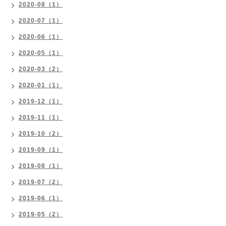
2020-08（1）
2020-07（1）
2020-06（1）
2020-05（1）
2020-03（2）
2020-01（1）
2019-12（1）
2019-11（1）
2019-10（2）
2019-09（1）
2019-08（1）
2019-07（2）
2019-06（1）
2019-05（2）