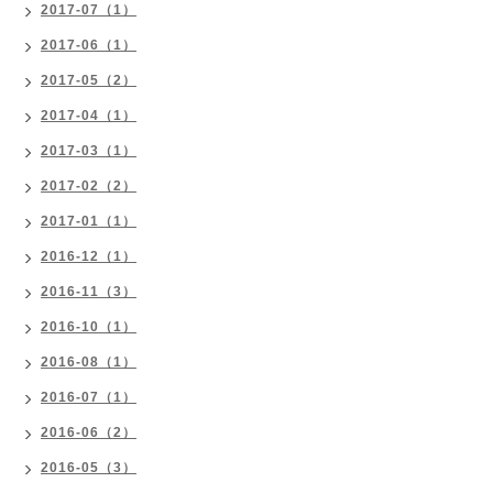
2017-07（1）
2017-06（1）
2017-05（2）
2017-04（1）
2017-03（1）
2017-02（2）
2017-01（1）
2016-12（1）
2016-11（3）
2016-10（1）
2016-08（1）
2016-07（1）
2016-06（2）
2016-05（3）