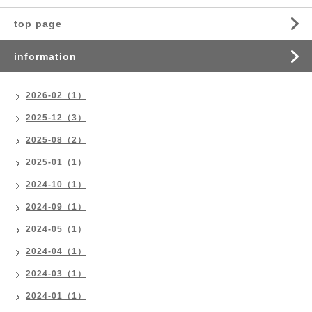
top page
information
2026-02（1）
2025-12（3）
2025-08（2）
2025-01（1）
2024-10（1）
2024-09（1）
2024-05（1）
2024-04（1）
2024-03（1）
2024-01（1）