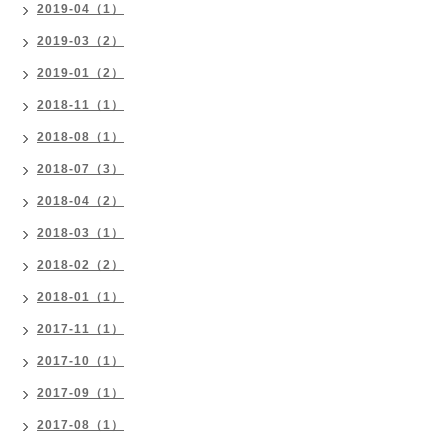
2019-04（1）
2019-03（2）
2019-01（2）
2018-11（1）
2018-08（1）
2018-07（3）
2018-04（2）
2018-03（1）
2018-02（2）
2018-01（1）
2017-11（1）
2017-10（1）
2017-09（1）
2017-08（1）