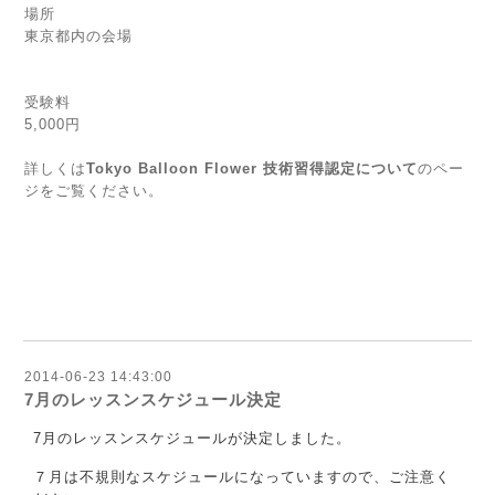
場所
東京都内の会場
受験料
5,000円
詳しくは
Tokyo Balloon Flower 技術習得認定について
のペー
ジをご覧ください。
2014-06-23 14:43:00
7月のレッスンスケジュール決定
7月のレッスンスケジュールが決定しました。
７月は不規則なスケジュールになっていますので、ご注意く