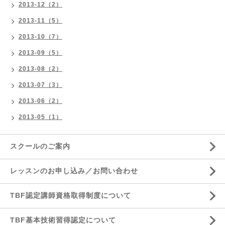
2013-12（2）
2013-11（5）
2013-10（7）
2013-09（5）
2013-08（2）
2013-07（3）
2013-06（2）
2013-05（1）
スクールのご案内
レッスンのお申し込み／お問い合わせ
TBF認定講師資格取得制度について
TBF基本技術習得認定について