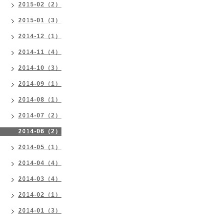
2015-02（2）
2015-01（3）
2014-12（1）
2014-11（4）
2014-10（3）
2014-09（1）
2014-08（1）
2014-07（2）
2014-06（2）
2014-05（1）
2014-04（4）
2014-03（4）
2014-02（1）
2014-01（3）