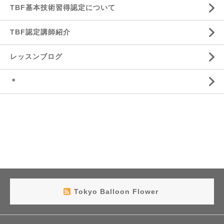
TBF基本技術習得認定について
TBF認定講師紹介
レッスンブログ
＊
Tokyo Balloon Flower