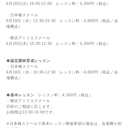
6月18日(火)
19:00-21:00 レッスン料：4,300円（税込）
・日本橋スクール
6月19日（水）13:30-15:30 レッスン料：4,800円（税込／会
場費込）
・横浜アトリエスクール
6月20日(木) 10:30-12:30
レッスン料：4,300円（税込）
◆
認定講師育成レッスン
・日本橋スクール
6月19日（水）10:30-12:30 レッスン料：4,800円（税込／会
場費込）
◆
基本レッスン
レッスン料：4,300円（税込）
・横浜アトリエスクール
日程のご相談に応じます。
お時間は13:00-15:00です。
✳︎日本橋スクールで基本レッスン開催希望の場合は、会場費が別