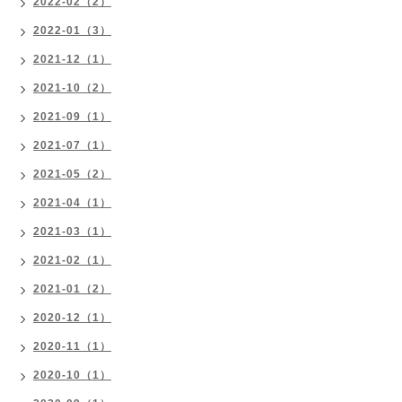
2022-02（2）
2022-01（3）
2021-12（1）
2021-10（2）
2021-09（1）
2021-07（1）
2021-05（2）
2021-04（1）
2021-03（1）
2021-02（1）
2021-01（2）
2020-12（1）
2020-11（1）
2020-10（1）