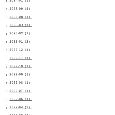
2024-01（1）
2023-09（3）
2023-08（3）
2023-03（1）
2023-02（1）
2023-01（2）
2022-12（1）
2022-11（1）
2022-10（1）
2022-09（1）
2022-08（1）
2022-07（1）
2022-06（1）
2022-04（3）