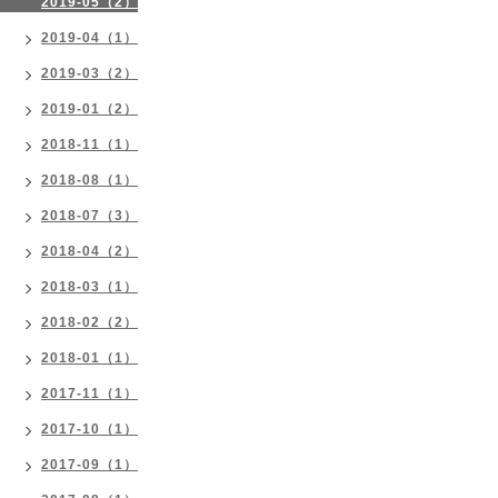
2019-05（2）
2019-04（1）
2019-03（2）
2019-01（2）
2018-11（1）
2018-08（1）
2018-07（3）
2018-04（2）
2018-03（1）
2018-02（2）
2018-01（1）
2017-11（1）
2017-10（1）
2017-09（1）