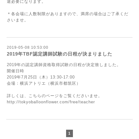
途必要になります。
＊各会場に人数制限がありますので、満席の場合はご了承くだ
さいませ。
2019-05-08 10:53:00
2019年TBF認定講師試験の日程が決まりました
2019年の認定講師資格取得試験の日程が決定致しました。
開催日時
2019年7月25日（木）13:30-17:00
会場：横浜アトリエ（横浜市都筑区）
詳しくは、こちらのページをご覧くださいませ。
http://tokyoballoonflower.com/free/teacher
1