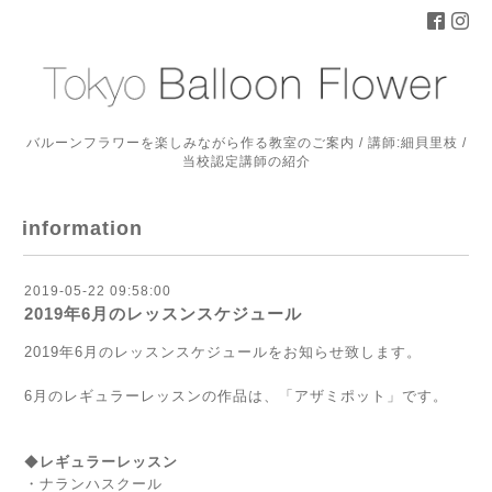
バルーンフラワーを楽しみながら作る教室のご案内 / 講師:細貝里枝 /
当校認定講師の紹介
information
2019-05-22 09:58:00
2019年6月のレッスンスケジュール
2019年6月のレッスンスケジュールをお知らせ致します。
6月のレギュラーレッスンの作品は、「アザミポット」です。
◆
レギュラーレッスン
・ナランハスクール