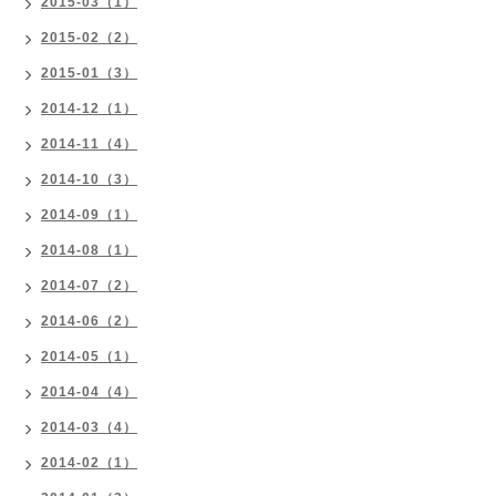
2015-03（1）
2015-02（2）
2015-01（3）
2014-12（1）
2014-11（4）
2014-10（3）
2014-09（1）
2014-08（1）
2014-07（2）
2014-06（2）
2014-05（1）
2014-04（4）
2014-03（4）
2014-02（1）