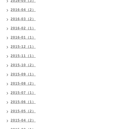
2016-05（3）
2016-04（2）
2016-03（2）
2016-02（1）
2016-01（1）
2015-12（1）
2015-11（1）
2015-10（2）
2015-09（1）
2015-08（2）
2015-07（1）
2015-06（1）
2015-05（2）
2015-04（2）