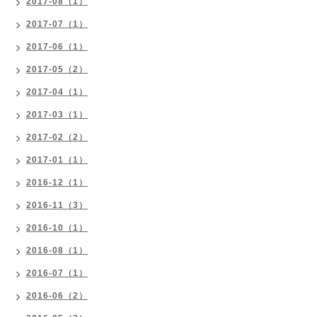
2017-08（1）
2017-07（1）
2017-06（1）
2017-05（2）
2017-04（1）
2017-03（1）
2017-02（2）
2017-01（1）
2016-12（1）
2016-11（3）
2016-10（1）
2016-08（1）
2016-07（1）
2016-06（2）