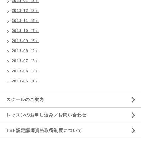
2014-01（3）
2013-12（2）
2013-11（5）
2013-10（7）
2013-09（5）
2013-08（2）
2013-07（3）
2013-06（2）
2013-05（1）
スクールのご案内
レッスンのお申し込み／お問い合わせ
TBF認定講師資格取得制度について