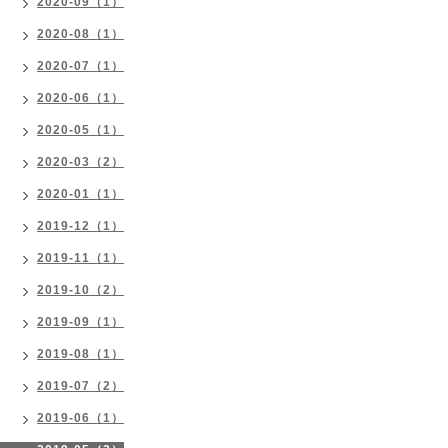
2020-09（1）
2020-08（1）
2020-07（1）
2020-06（1）
2020-05（1）
2020-03（2）
2020-01（1）
2019-12（1）
2019-11（1）
2019-10（2）
2019-09（1）
2019-08（1）
2019-07（2）
2019-06（1）