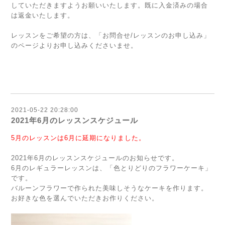
していただきますようお願いいたします。既に入金済みの場合
は返金いたします。
レッスンをご希望の方は、
「お問合せ/レッスンのお申し込み」
のページよりお申し込みくださいませ。
2021-05-22 20:28:00
2021年6月のレッスンスケジュール
5月のレッスンは6月に延期になりました。
2021年6月のレッスンスケジュールのお知らせです。
6月のレギュラーレッスンは、「色とりどりのフラワーケーキ」
です。
バルーンフラワーで作られた美味しそうなケーキを作ります。
お好きな色を選んでいただきお作りください。