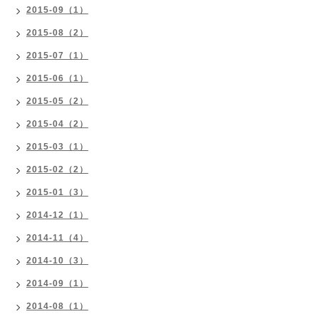
2015-09（1）
2015-08（2）
2015-07（1）
2015-06（1）
2015-05（2）
2015-04（2）
2015-03（1）
2015-02（2）
2015-01（3）
2014-12（1）
2014-11（4）
2014-10（3）
2014-09（1）
2014-08（1）