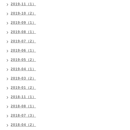
2019-11（1）
2019-10（2）
2019-09（1）
2019-08（1）
2019-07（2）
2019-06（1）
2019-05（2）
2019-04（1）
2019-03（2）
2019-01（2）
2018-11（1）
2018-08（1）
2018-07（3）
2018-04（2）