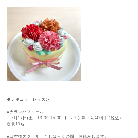
◆
レギュラーレッスン
●ナランハスクール
・7月17日(土）13:00-15:00
レッスン料：4,400円（税込）
定員10名
●
日本橋スクール ＊しばらくの間、お休みします。