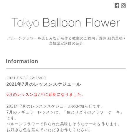
バルーンフラワーを楽しみながら作る教室のご案内 / 講師:細貝里枝 /
当校認定講師の紹介
information
2021-05-31 22:25:00
2021年7月のレッスンスケジュール
6月のレッスンは7月に延期になりました。
2021年7月のレッスンスケジュールのお知らせです。
7月のレギュラーレッスンは、「色とりどりのフラワーケーキ」
です。
バルーンフラワーで作られた美味しそうなケーキを作ります。
お好きな色を選んでいただきお作りください。