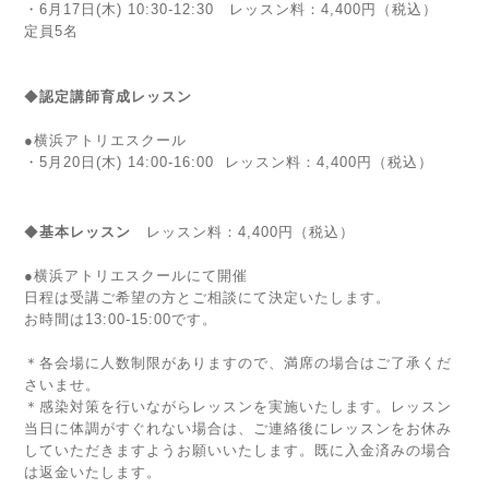
・6月17日(木) 10:30-12:30
レッスン料：4,400円（税込）
定員5名
◆
認定講師育成
レッスン
●横浜アトリエスクール
・5月20日(木) 14:00-16:00 レッスン料：4,400円（税込）
◆
基本レッスン
レッスン料：4,400円（税込）
●横浜アトリエスクールにて開催
日程は受講ご希望の方とご相談にて決定いたします。
お時間は13:00-15:00です。
＊各会場に人数制限がありますので、満席の場合はご了承くだ
さいませ。
＊感染対策を行いながらレッスンを実施いたします。レッスン
当日に体調がすぐれない場合は、ご連絡後にレッスンをお休み
していただきますようお願いいたします。既に入金済みの場合
は返金いたします。