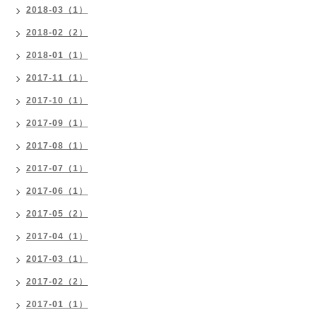
2018-03（1）
2018-02（2）
2018-01（1）
2017-11（1）
2017-10（1）
2017-09（1）
2017-08（1）
2017-07（1）
2017-06（1）
2017-05（2）
2017-04（1）
2017-03（1）
2017-02（2）
2017-01（1）