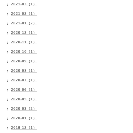
2021-03（1）
2021-02（1）
2021-01（2）
2020-12（1）
2020-11（1）
2020-10（1）
2020-09（1）
2020-08（1）
2020-07（1）
2020-06（1）
2020-05（1）
2020-03（2）
2020-01（1）
2019-12（1）