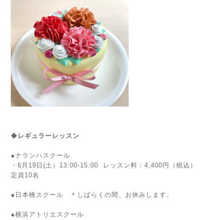
◆
レギュラーレッスン
●ナランハスクール
・6月19日(土）13:00-15:00
レッスン料：4,400円（税込）
定員10名
●
日本橋スクール ＊しばらくの間、お休みします。
●横浜アトリエスクール