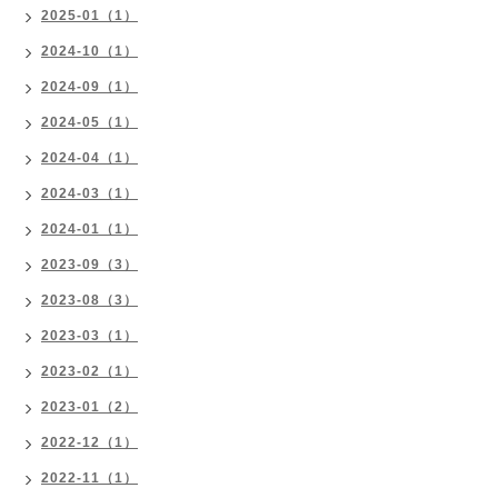
2025-01（1）
2024-10（1）
2024-09（1）
2024-05（1）
2024-04（1）
2024-03（1）
2024-01（1）
2023-09（3）
2023-08（3）
2023-03（1）
2023-02（1）
2023-01（2）
2022-12（1）
2022-11（1）