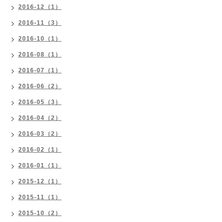
2016-12（1）
2016-11（3）
2016-10（1）
2016-08（1）
2016-07（1）
2016-06（2）
2016-05（3）
2016-04（2）
2016-03（2）
2016-02（1）
2016-01（1）
2015-12（1）
2015-11（1）
2015-10（2）