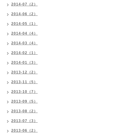
2014-07（2）
2014-06（2）
2014-05（1）
2014-04（4）
2014-03（4）
2014-02（1）
2014-01（3）
2013-12（2）
2013-11（5）
2013-10（7）
2013-09（5）
2013-08（2）
2013-07（3）
2013-06（2）