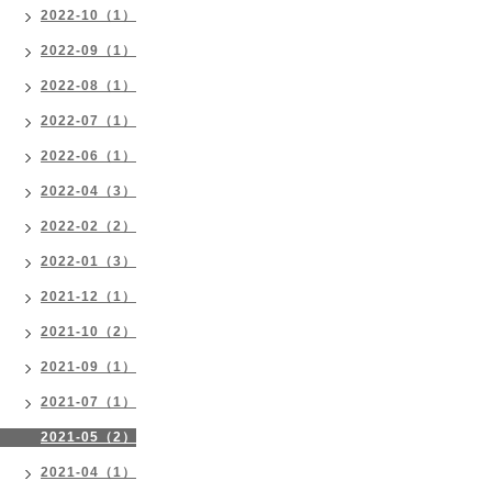
2022-10（1）
2022-09（1）
2022-08（1）
2022-07（1）
2022-06（1）
2022-04（3）
2022-02（2）
2022-01（3）
2021-12（1）
2021-10（2）
2021-09（1）
2021-07（1）
2021-05（2）
2021-04（1）