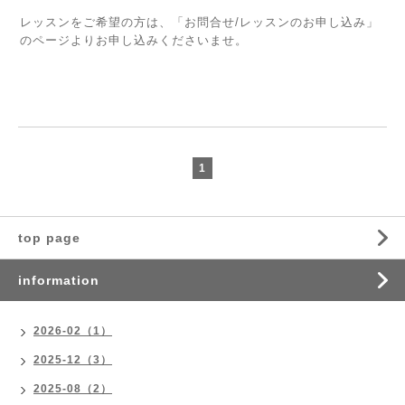
レッスンをご希望の方は、
「お問合せ/レッスンのお申し込み」
のページよりお申し込みくださいませ。
1
top page
information
2026-02（1）
2025-12（3）
2025-08（2）