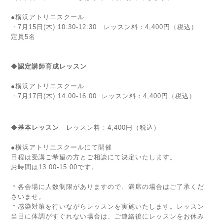
●横浜アトリエスクール
・7月15日(木) 10:30-12:30
レッスン料：4,400円（税込）
定員5名
◆
認定講師育成
レッスン
●横浜アトリエスクール
・7月17日(木) 14:00-16:00 レッスン料：4,400円（税込）
◆
基本レッスン
レッスン料：4,400円（税込）
●横浜アトリエスクールにて開催
日程は受講ご希望の方とご相談にて決定いたします。
お時間は13:00-15:00です。
＊各会場に人数制限がありますので、満席の場合はご了承くだ
さいませ。
＊感染対策を行いながらレッスンを実施いたします。レッスン
当日に体調がすぐれない場合は、ご連絡後にレッスンをお休み