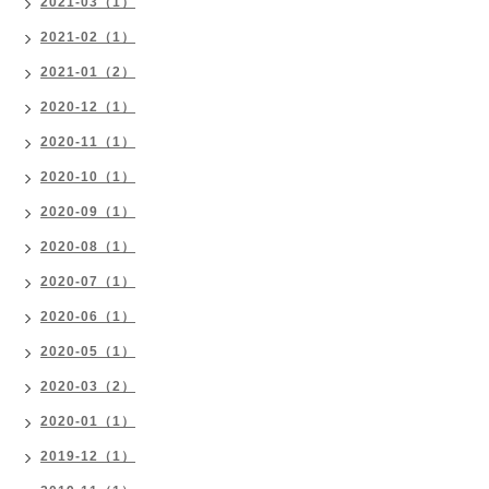
2021-03（1）
2021-02（1）
2021-01（2）
2020-12（1）
2020-11（1）
2020-10（1）
2020-09（1）
2020-08（1）
2020-07（1）
2020-06（1）
2020-05（1）
2020-03（2）
2020-01（1）
2019-12（1）