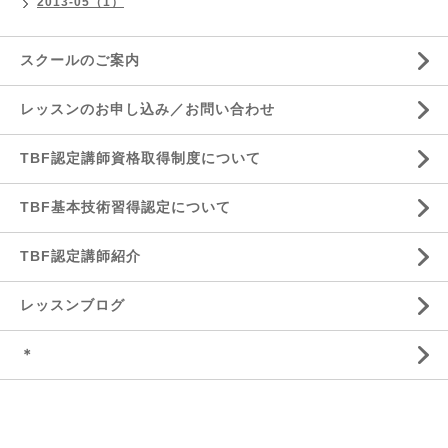
2013-05（1）
スクールのご案内
レッスンのお申し込み／お問い合わせ
TBF認定講師資格取得制度について
TBF基本技術習得認定について
TBF認定講師紹介
レッスンブログ
＊