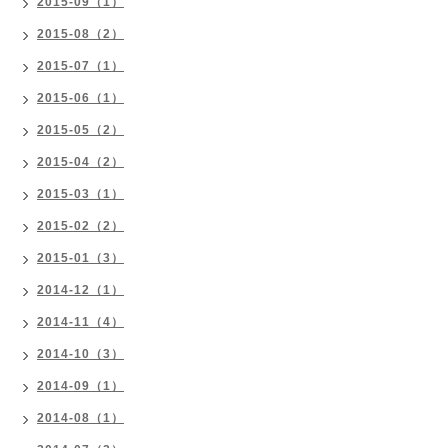
2015-09（1）
2015-08（2）
2015-07（1）
2015-06（1）
2015-05（2）
2015-04（2）
2015-03（1）
2015-02（2）
2015-01（3）
2014-12（1）
2014-11（4）
2014-10（3）
2014-09（1）
2014-08（1）