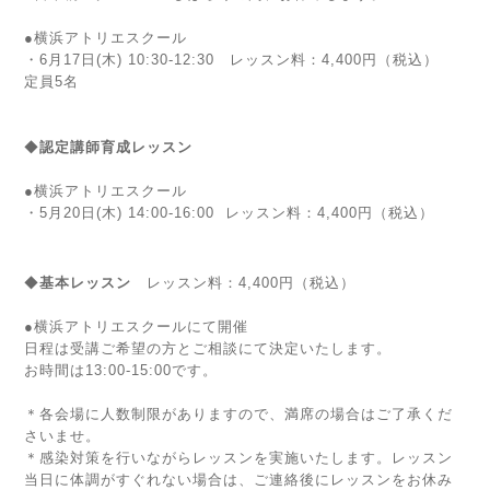
●横浜アトリエスクール
・6月17日(木) 10:30-12:30
レッスン料：4,400円（税込）
定員5名
◆
認定講師育成
レッスン
●横浜アトリエスクール
・5月20日(木) 14:00-16:00 レッスン料：4,400円（税込）
◆
基本レッスン
レッスン料：4,400円（税込）
●横浜アトリエスクールにて開催
日程は受講ご希望の方とご相談にて決定いたします。
お時間は13:00-15:00です。
＊各会場に人数制限がありますので、満席の場合はご了承くだ
さいませ。
＊感染対策を行いながらレッスンを実施いたします。レッスン
当日に体調がすぐれない場合は、ご連絡後にレッスンをお休み