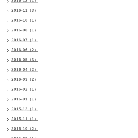
2016-12（1）
2016-11（3）
2016-10（1）
2016-08（1）
2016-07（1）
2016-06（2）
2016-05（3）
2016-04（2）
2016-03（2）
2016-02（1）
2016-01（1）
2015-12（1）
2015-11（1）
2015-10（2）