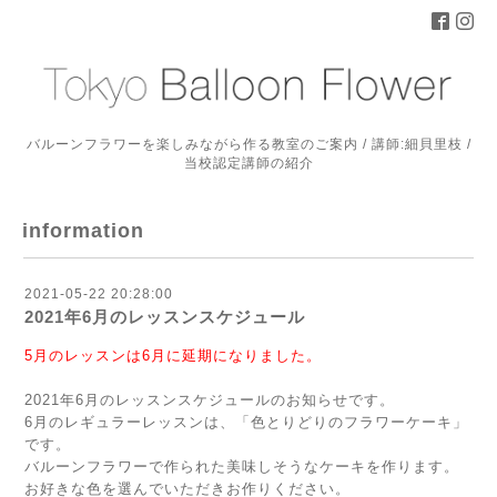
バルーンフラワーを楽しみながら作る教室のご案内 / 講師:細貝里枝 /
当校認定講師の紹介
information
2021-05-22 20:28:00
2021年6月のレッスンスケジュール
5月のレッスンは6月に延期になりました。
2021年6月のレッスンスケジュールのお知らせです。
6月のレギュラーレッスンは、「色とりどりのフラワーケーキ」
です。
バルーンフラワーで作られた美味しそうなケーキを作ります。
お好きな色を選んでいただきお作りください。