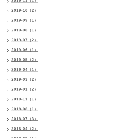
2019-11（1）
2019-10（2）
2019-09（1）
2019-08（1）
2019-07（2）
2019-06（1）
2019-05（2）
2019-04（1）
2019-03（2）
2019-01（2）
2018-11（1）
2018-08（1）
2018-07（3）
2018-04（2）