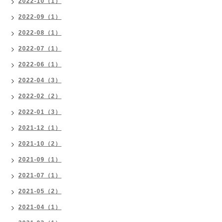
2022-10（1）
2022-09（1）
2022-08（1）
2022-07（1）
2022-06（1）
2022-04（3）
2022-02（2）
2022-01（3）
2021-12（1）
2021-10（2）
2021-09（1）
2021-07（1）
2021-05（2）
2021-04（1）