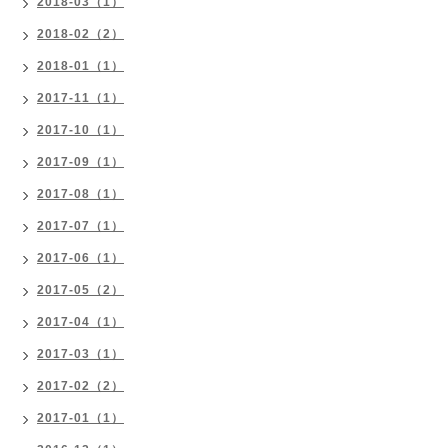
2018-03（1）
2018-02（2）
2018-01（1）
2017-11（1）
2017-10（1）
2017-09（1）
2017-08（1）
2017-07（1）
2017-06（1）
2017-05（2）
2017-04（1）
2017-03（1）
2017-02（2）
2017-01（1）