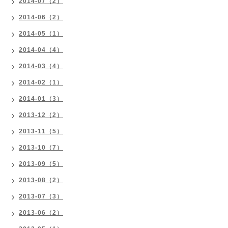
2014-07（2）
2014-06（2）
2014-05（1）
2014-04（4）
2014-03（4）
2014-02（1）
2014-01（3）
2013-12（2）
2013-11（5）
2013-10（7）
2013-09（5）
2013-08（2）
2013-07（3）
2013-06（2）