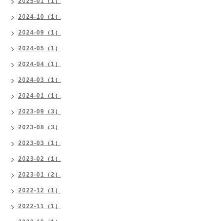
2025-01（1）
2024-10（1）
2024-09（1）
2024-05（1）
2024-04（1）
2024-03（1）
2024-01（1）
2023-09（3）
2023-08（3）
2023-03（1）
2023-02（1）
2023-01（2）
2022-12（1）
2022-11（1）