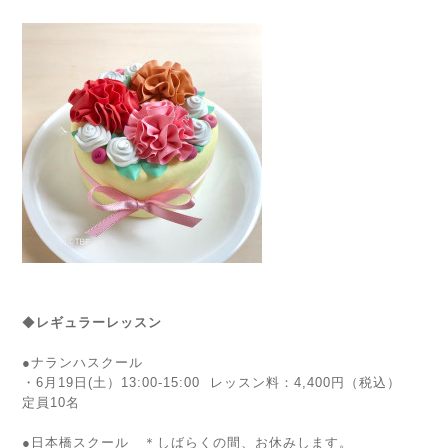
◆
レギュラーレッスン
●ナランハスクール
・6月19日(土）13:00-15:00
レッスン料：4,400円（税込）
定員10名
●
日本橋スクール ＊しばらくの間、お休みします。