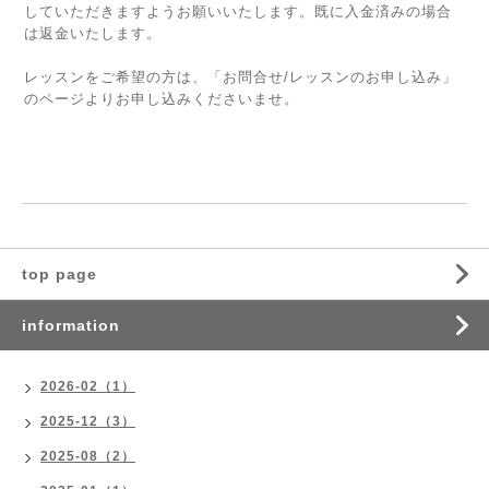
していただきますようお願いいたします。既に入金済みの場合
は返金いたします。
レッスンをご希望の方は、
「お問合せ/レッスンのお申し込み」
のページよりお申し込みくださいませ。
top page
information
2026-02（1）
2025-12（3）
2025-08（2）