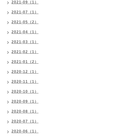
2021-09（1）
2021-07（1）
2021-05（2）
2021-04（1）
2021-03（1）
2021-02（1）
2021-01（2）
2020-12（1）
2020-11（1）
2020-10（1）
2020-09（1）
2020-08（1）
2020-07（1）
2020-06（1）