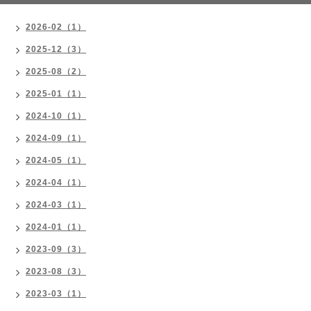
2026-02（1）
2025-12（3）
2025-08（2）
2025-01（1）
2024-10（1）
2024-09（1）
2024-05（1）
2024-04（1）
2024-03（1）
2024-01（1）
2023-09（3）
2023-08（3）
2023-03（1）