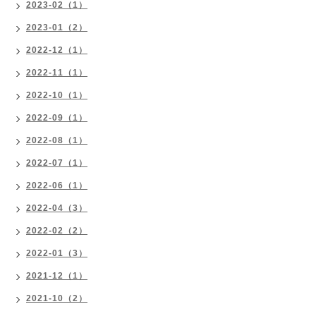
2023-02（1）
2023-01（2）
2022-12（1）
2022-11（1）
2022-10（1）
2022-09（1）
2022-08（1）
2022-07（1）
2022-06（1）
2022-04（3）
2022-02（2）
2022-01（3）
2021-12（1）
2021-10（2）