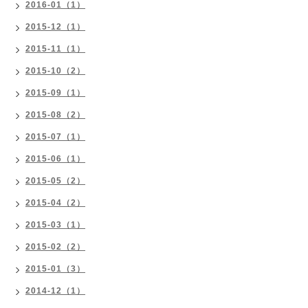
2016-01（1）
2015-12（1）
2015-11（1）
2015-10（2）
2015-09（1）
2015-08（2）
2015-07（1）
2015-06（1）
2015-05（2）
2015-04（2）
2015-03（1）
2015-02（2）
2015-01（3）
2014-12（1）