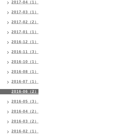
2017-04（1）
2017-03（1）
2017-02（2）
2017-01（1）
2016-12（1）
2016-11（3）
2016-10（1）
2016-08（1）
2016-07（1）
2016-06（2）
2016-05（3）
2016-04（2）
2016-03（2）
2016-02（1）