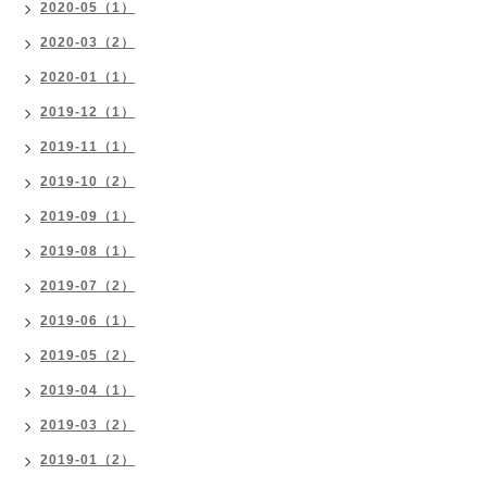
2020-05（1）
2020-03（2）
2020-01（1）
2019-12（1）
2019-11（1）
2019-10（2）
2019-09（1）
2019-08（1）
2019-07（2）
2019-06（1）
2019-05（2）
2019-04（1）
2019-03（2）
2019-01（2）