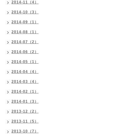
2014-11（4）
2014-10（3）
2014-09（1）
2014-08（1）
2014-07（2）
2014-06（2）
2014-05（1）
2014-04（4）
2014-03（4）
2014-02（1）
2014-01（3）
2013-12（2）
2013-11（5）
2013-10（7）