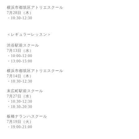
横浜市都筑区アトリエスクール
7月28日（木）
・10:30
-
12:30
＜レギュラーレッスン＞
渋谷駅前スクール
7月13日（水）
・10:00-12:00
・13:00-15:00
横浜市都筑区アトリエスクール
7月14日（木）
・10:30
-
12:30
末広町駅前スクール
7月27日（水）
・10:30
-
12:30
・18:30-20:30
板橋ナランハスクール
7月19日（火）
・19:00
-
21:00