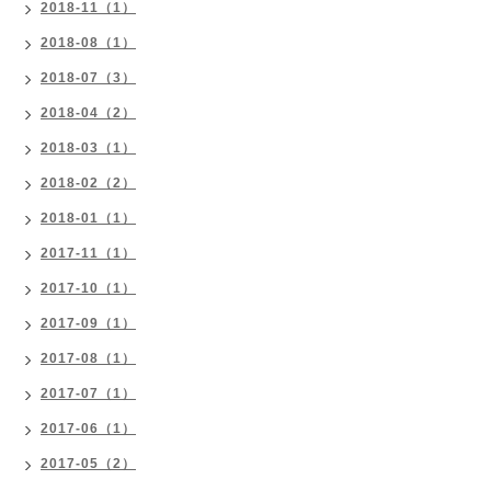
2018-11（1）
2018-08（1）
2018-07（3）
2018-04（2）
2018-03（1）
2018-02（2）
2018-01（1）
2017-11（1）
2017-10（1）
2017-09（1）
2017-08（1）
2017-07（1）
2017-06（1）
2017-05（2）