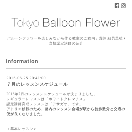
バルーンフラワーを楽しみながら作る教室のご案内 / 講師:細貝里枝 /
当校認定講師の紹介
information
2016-06-25 20:41:00
７月のレッスンスケジュール
2016年7月のレッスンスケジュールが決まりました。
レギュラーレッスンは「ホワイトクレマチス」
認定講師育成レッスンは「アサガオ」です。
アトリエ移転のため、都内のレッスン会場が駅から徒歩数分と交通の
便が良くなりました。
＜基本レッスン＞