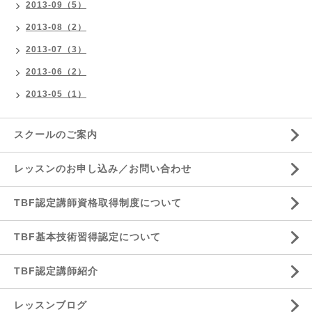
2013-09（5）
2013-08（2）
2013-07（3）
2013-06（2）
2013-05（1）
スクールのご案内
レッスンのお申し込み／お問い合わせ
TBF認定講師資格取得制度について
TBF基本技術習得認定について
TBF認定講師紹介
レッスンブログ