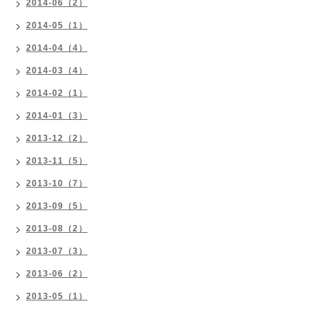
2014-06（2）
2014-05（1）
2014-04（4）
2014-03（4）
2014-02（1）
2014-01（3）
2013-12（2）
2013-11（5）
2013-10（7）
2013-09（5）
2013-08（2）
2013-07（3）
2013-06（2）
2013-05（1）