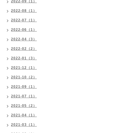
2022-09（1）
2022-08（1）
2022-07（1）
2022-06（1）
2022-04（3）
2022-02（2）
2022-01（3）
2021-12（1）
2021-10（2）
2021-09（1）
2021-07（1）
2021-05（2）
2021-04（1）
2021-03（1）