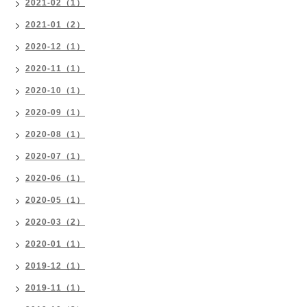
2021-02（1）
2021-01（2）
2020-12（1）
2020-11（1）
2020-10（1）
2020-09（1）
2020-08（1）
2020-07（1）
2020-06（1）
2020-05（1）
2020-03（2）
2020-01（1）
2019-12（1）
2019-11（1）