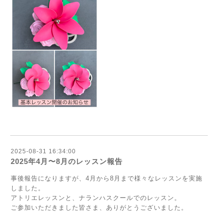
2025-08-31 16:34:00
2025年4月〜8月のレッスン報告
事後報告になりますが、4月から8月まで様々なレッスンを実施
しました。
アトリエレッスンと、ナランハスクールでのレッスン。
ご参加いただきました皆さま、ありがとうございました。