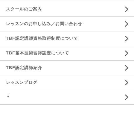
スクールのご案内
レッスンのお申し込み／お問い合わせ
TBF認定講師資格取得制度について
TBF基本技術習得認定について
TBF認定講師紹介
レッスンブログ
＊