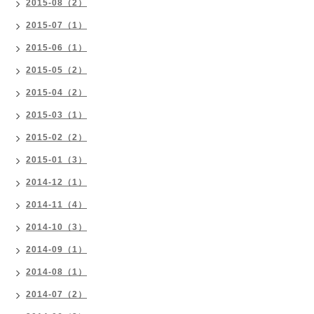
2015-08（2）
2015-07（1）
2015-06（1）
2015-05（2）
2015-04（2）
2015-03（1）
2015-02（2）
2015-01（3）
2014-12（1）
2014-11（4）
2014-10（3）
2014-09（1）
2014-08（1）
2014-07（2）