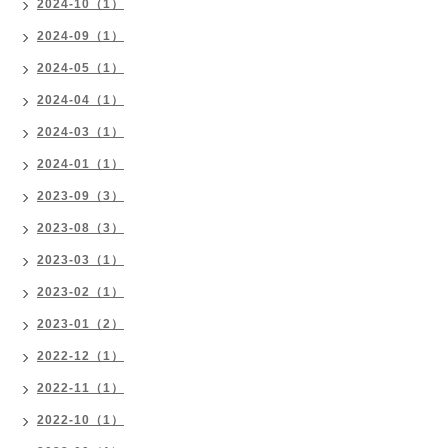
2024-10（1）
2024-09（1）
2024-05（1）
2024-04（1）
2024-03（1）
2024-01（1）
2023-09（3）
2023-08（3）
2023-03（1）
2023-02（1）
2023-01（2）
2022-12（1）
2022-11（1）
2022-10（1）