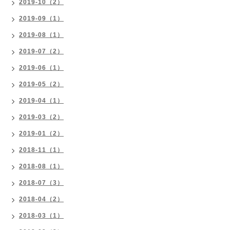
2019-10（2）
2019-09（1）
2019-08（1）
2019-07（2）
2019-06（1）
2019-05（2）
2019-04（1）
2019-03（2）
2019-01（2）
2018-11（1）
2018-08（1）
2018-07（3）
2018-04（2）
2018-03（1）