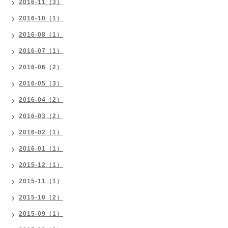
2016-11（3）
2016-10（1）
2016-08（1）
2016-07（1）
2016-06（2）
2016-05（3）
2016-04（2）
2016-03（2）
2016-02（1）
2016-01（1）
2015-12（1）
2015-11（1）
2015-10（2）
2015-09（1）