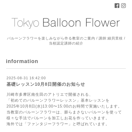
バルーンフラワーを楽しみながら作る教室のご案内 / 講師:細貝里枝 /
当校認定講師の紹介
information
2025-08-31 16:42:00
基礎レッスン10月8日開催のお知らせ
川崎市多摩区南生田のアトリエで開催される、
「初めてのバルーンフラワーレッスン」基本レッスンを
2025年10月8日(水)13:00〜15:00のお時間で実施いたします。
当教室のバルーンフラワーは、膨らまさないバルーンを使って
様々な手法でバルーンを加工しお花を作っていきます。
海外では「ファンタジーフラワー」と呼ばれています。