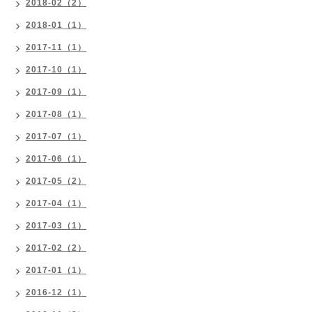
2018-02（2）
2018-01（1）
2017-11（1）
2017-10（1）
2017-09（1）
2017-08（1）
2017-07（1）
2017-06（1）
2017-05（2）
2017-04（1）
2017-03（1）
2017-02（2）
2017-01（1）
2016-12（1）