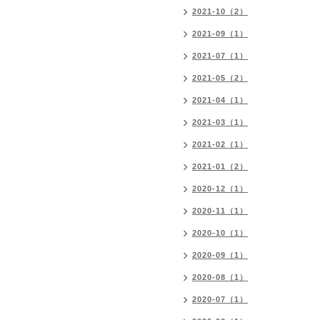
2021-10（2）
2021-09（1）
2021-07（1）
2021-05（2）
2021-04（1）
2021-03（1）
2021-02（1）
2021-01（2）
2020-12（1）
2020-11（1）
2020-10（1）
2020-09（1）
2020-08（1）
2020-07（1）