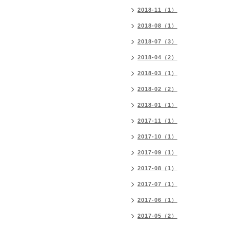
2018-11（1）
2018-08（1）
2018-07（3）
2018-04（2）
2018-03（1）
2018-02（2）
2018-01（1）
2017-11（1）
2017-10（1）
2017-09（1）
2017-08（1）
2017-07（1）
2017-06（1）
2017-05（2）