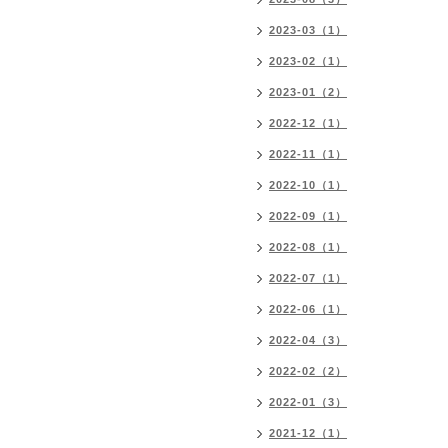
2023-03（1）
2023-02（1）
2023-01（2）
2022-12（1）
2022-11（1）
2022-10（1）
2022-09（1）
2022-08（1）
2022-07（1）
2022-06（1）
2022-04（3）
2022-02（2）
2022-01（3）
2021-12（1）