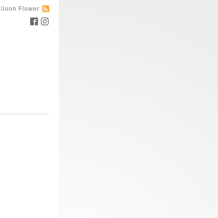
lloon Flower