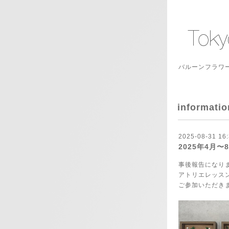
バルーンフラワー
informatio
2025-08-31 16:
2025年4月
事後報告になり
アトリエレッス
ご参加いただき