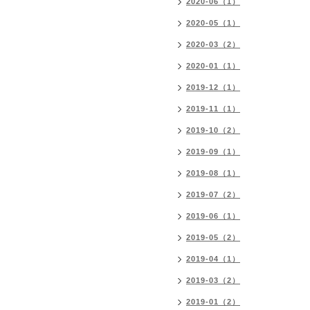
2020-06（1）
2020-05（1）
2020-03（2）
2020-01（1）
2019-12（1）
2019-11（1）
2019-10（2）
2019-09（1）
2019-08（1）
2019-07（2）
2019-06（1）
2019-05（2）
2019-04（1）
2019-03（2）
2019-01（2）