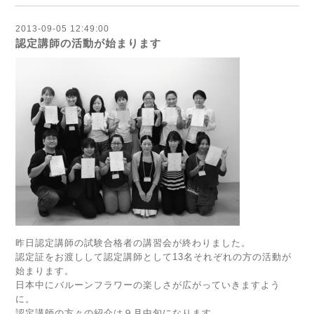
2013-09-05 12:49:00
認定講師の活動が始まります
昨日認定講師の試験合格者の講習会が終わりました。
認定証をお渡しして認定講師として13名それぞれの方の活動が
始まります。
日本中にバルーンフラワーの楽しさが広がっていきますよう
に。
認定講師の方々の紹介は９月中旬になります。