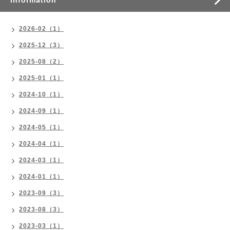
information
2026-02（1）
2025-12（3）
2025-08（2）
2025-01（1）
2024-10（1）
2024-09（1）
2024-05（1）
2024-04（1）
2024-03（1）
2024-01（1）
2023-09（3）
2023-08（3）
2023-03（1）