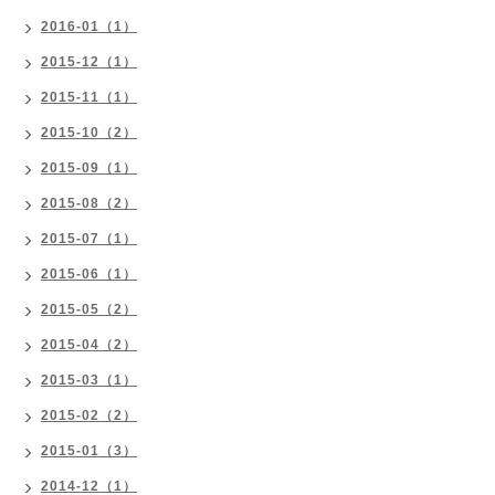
2016-01（1）
2015-12（1）
2015-11（1）
2015-10（2）
2015-09（1）
2015-08（2）
2015-07（1）
2015-06（1）
2015-05（2）
2015-04（2）
2015-03（1）
2015-02（2）
2015-01（3）
2014-12（1）