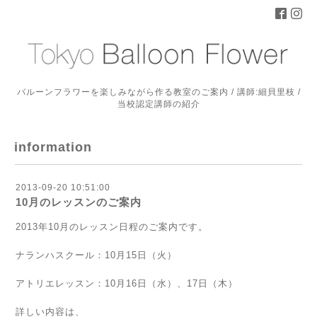
バルーンフラワーを楽しみながら作る教室のご案内 / 講師:細貝里枝 /
当校認定講師の紹介
information
2013-09-20 10:51:00
10月のレッスンのご案内
2013年10月のレッスン日程のご案内です。
ナランハスクール：10月15日（火）
アトリエレッスン：10月16日（水）、17日（木）
詳しい内容は、