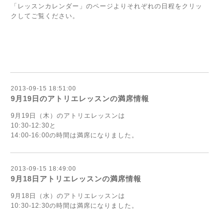
「レッスンカレンダー」のページよりそれぞれの日程をクリッ
クしてご覧ください。
2013-09-15 18:51:00
9月19日のアトリエレッスンの満席情報
9月19日（木）のアトリエレッスンは
10:30-12:30と
14:00-16:00の時間は満席になりました。
2013-09-15 18:49:00
9月18日アトリエレッスンの満席情報
9月18日（水）のアトリエレッスンは
10:30-12:30の時間は満席になりました。