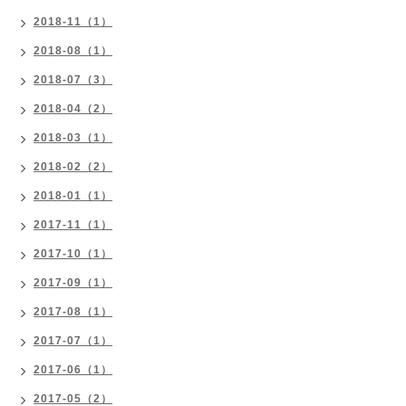
2018-11（1）
2018-08（1）
2018-07（3）
2018-04（2）
2018-03（1）
2018-02（2）
2018-01（1）
2017-11（1）
2017-10（1）
2017-09（1）
2017-08（1）
2017-07（1）
2017-06（1）
2017-05（2）