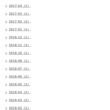
2017-04（1）
2017-03（1）
2017-02（2）
2017-01（1）
2016-12（1）
2016-11（3）
2016-10（1）
2016-08（1）
2016-07（1）
2016-06（2）
2016-05（3）
2016-04（2）
2016-03（2）
2016-02（1）