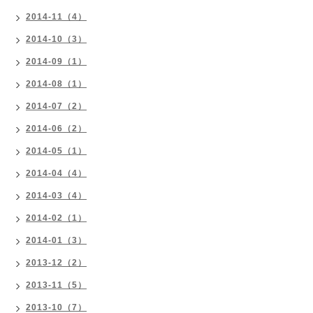
2014-11（4）
2014-10（3）
2014-09（1）
2014-08（1）
2014-07（2）
2014-06（2）
2014-05（1）
2014-04（4）
2014-03（4）
2014-02（1）
2014-01（3）
2013-12（2）
2013-11（5）
2013-10（7）