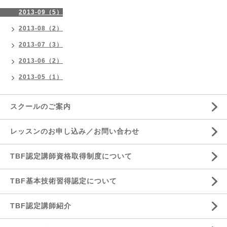
2013-09（5）
2013-08（2）
2013-07（3）
2013-06（2）
2013-05（1）
スクールのご案内
レッスンのお申し込み／お問い合わせ
TBF認定講師資格取得制度について
TBF基本技術習得認定について
TBF認定講師紹介