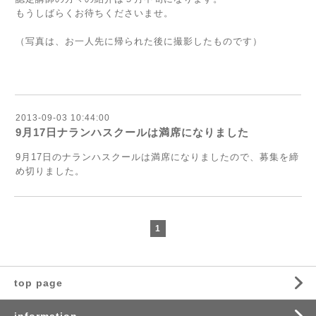
もうしばらくお待ちくださいませ。
（写真は、お一人先に帰られた後に撮影したものです）
2013-09-03 10:44:00
9月17日ナランハスクールは満席になりました
9月17日のナランハスクールは満席になりましたので、募集を締
め切りました。
1
top page