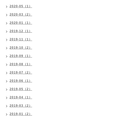
2020-05（1）
2020-03（2）
2020-01（1）
2019-12（1）
2019-11（1）
2019-10（2）
2019-09（1）
2019-08（1）
2019-07（2）
2019-06（1）
2019-05（2）
2019-04（1）
2019-03（2）
2019-01（2）