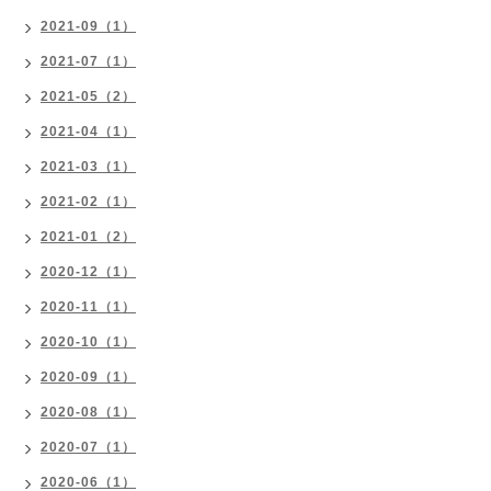
2021-09（1）
2021-07（1）
2021-05（2）
2021-04（1）
2021-03（1）
2021-02（1）
2021-01（2）
2020-12（1）
2020-11（1）
2020-10（1）
2020-09（1）
2020-08（1）
2020-07（1）
2020-06（1）