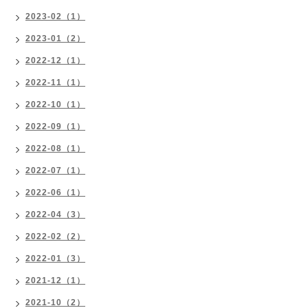
2023-02（1）
2023-01（2）
2022-12（1）
2022-11（1）
2022-10（1）
2022-09（1）
2022-08（1）
2022-07（1）
2022-06（1）
2022-04（3）
2022-02（2）
2022-01（3）
2021-12（1）
2021-10（2）