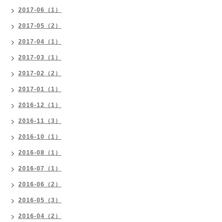
2017-06（1）
2017-05（2）
2017-04（1）
2017-03（1）
2017-02（2）
2017-01（1）
2016-12（1）
2016-11（3）
2016-10（1）
2016-08（1）
2016-07（1）
2016-06（2）
2016-05（3）
2016-04（2）