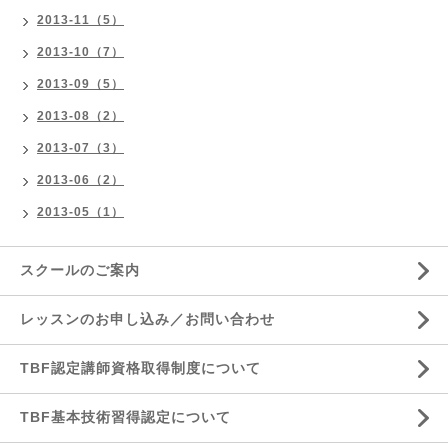
2013-11（5）
2013-10（7）
2013-09（5）
2013-08（2）
2013-07（3）
2013-06（2）
2013-05（1）
スクールのご案内
レッスンのお申し込み／お問い合わせ
TBF認定講師資格取得制度について
TBF基本技術習得認定について