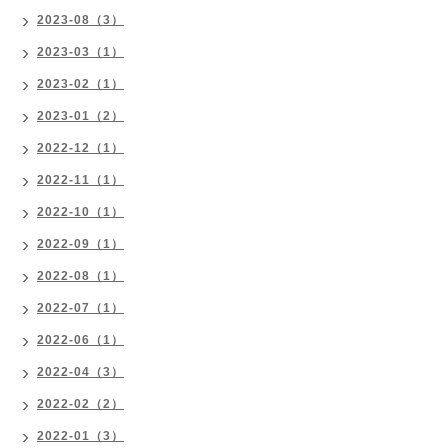
2023-08（3）
2023-03（1）
2023-02（1）
2023-01（2）
2022-12（1）
2022-11（1）
2022-10（1）
2022-09（1）
2022-08（1）
2022-07（1）
2022-06（1）
2022-04（3）
2022-02（2）
2022-01（3）