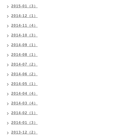
2015-01（3）
2014-12（1）
2014-11（4）
2014-10（3）
2014-09（1）
2014-08（1）
2014-07（2）
2014-06（2）
2014-05（1）
2014-04（4）
2014-03（4）
2014-02（1）
2014-01（3）
2013-12（2）