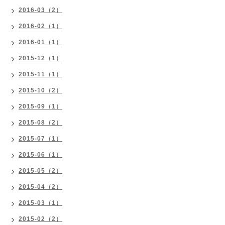
2016-03（2）
2016-02（1）
2016-01（1）
2015-12（1）
2015-11（1）
2015-10（2）
2015-09（1）
2015-08（2）
2015-07（1）
2015-06（1）
2015-05（2）
2015-04（2）
2015-03（1）
2015-02（2）