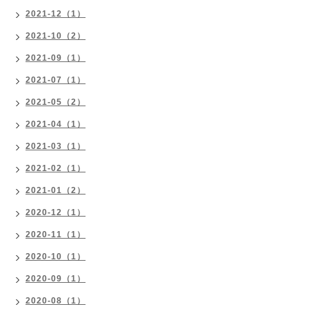
2021-12（1）
2021-10（2）
2021-09（1）
2021-07（1）
2021-05（2）
2021-04（1）
2021-03（1）
2021-02（1）
2021-01（2）
2020-12（1）
2020-11（1）
2020-10（1）
2020-09（1）
2020-08（1）