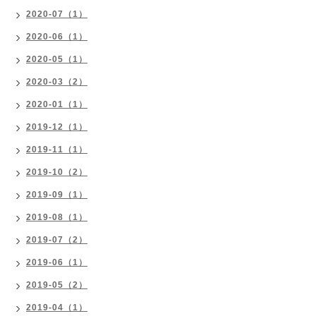
2020-07（1）
2020-06（1）
2020-05（1）
2020-03（2）
2020-01（1）
2019-12（1）
2019-11（1）
2019-10（2）
2019-09（1）
2019-08（1）
2019-07（2）
2019-06（1）
2019-05（2）
2019-04（1）