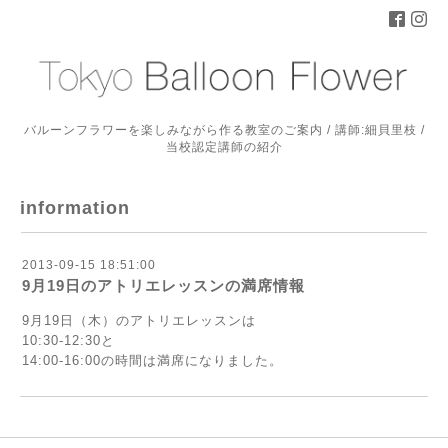
バルーンフラワーを楽しみながら作る教室のご案内 / 講師:細貝里枝 /
当校認定講師の紹介
information
2013-09-15 18:51:00
9月19日のアトリエレッスンの満席情報
9月19日（木）のアトリエレッスンは
10:30-12:30と
14:00-16:00の時間は満席になりました。