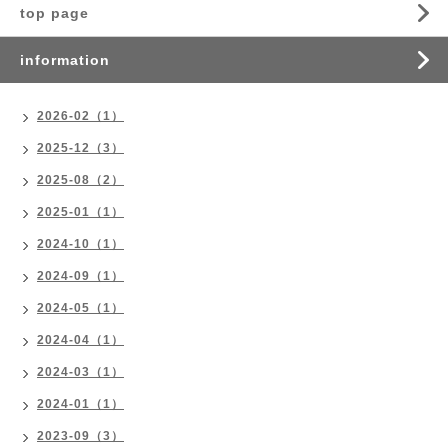
top page
information
2026-02（1）
2025-12（3）
2025-08（2）
2025-01（1）
2024-10（1）
2024-09（1）
2024-05（1）
2024-04（1）
2024-03（1）
2024-01（1）
2023-09（3）