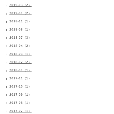
2019-03（2）
2019-01（2）
2018-11（1）
2018-08（1）
2018-07（3）
2018-04（2）
2018-03（1）
2018-02（2）
2018-01（1）
2017-11（1）
2017-10（1）
2017-09（1）
2017-08（1）
2017-07（1）