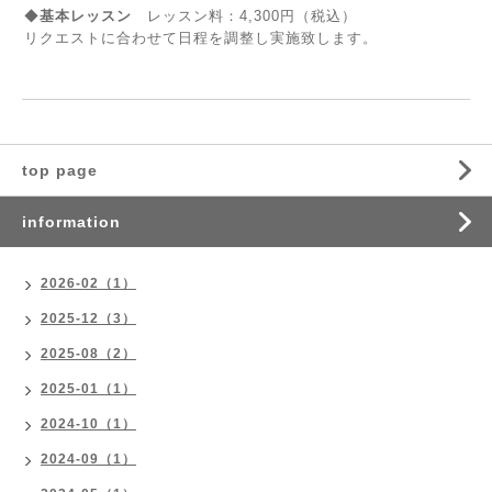
◆
基本レッスン
レッスン料：4,300円（税込）
リクエストに合わせて日程を調整し実施致します。
top page
information
2026-02（1）
2025-12（3）
2025-08（2）
2025-01（1）
2024-10（1）
2024-09（1）