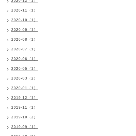
2020-12（1）
2020-11（1）
2020-10（1）
2020-09（1）
2020-08（1）
2020-07（1）
2020-06（1）
2020-05（1）
2020-03（2）
2020-01（1）
2019-12（1）
2019-11（1）
2019-10（2）
2019-09（1）