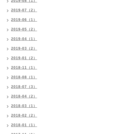
2019-08（1）
2019-07（2）
2019-06（1）
2019-05（2）
2019-04（1）
2019-03（2）
2019-01（2）
2018-11（1）
2018-08（1）
2018-07（3）
2018-04（2）
2018-03（1）
2018-02（2）
2018-01（1）