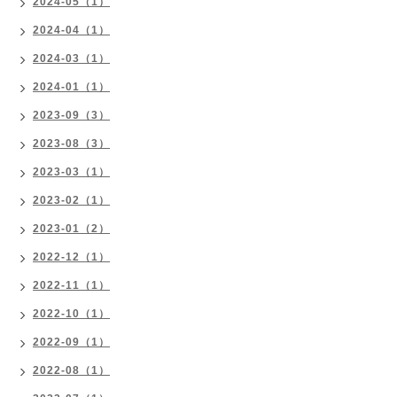
2024-05（1）
2024-04（1）
2024-03（1）
2024-01（1）
2023-09（3）
2023-08（3）
2023-03（1）
2023-02（1）
2023-01（2）
2022-12（1）
2022-11（1）
2022-10（1）
2022-09（1）
2022-08（1）