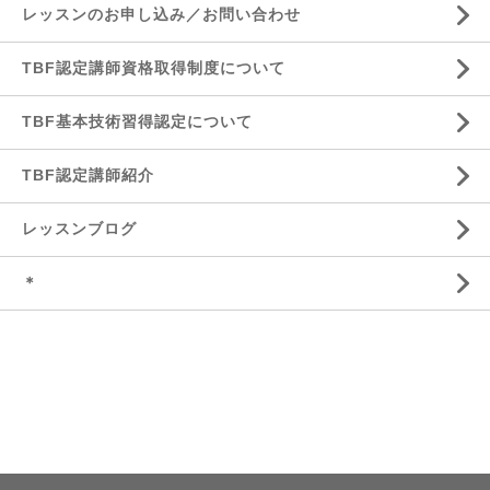
レッスンのお申し込み／お問い合わせ
TBF認定講師資格取得制度について
TBF基本技術習得認定について
TBF認定講師紹介
レッスンブログ
＊