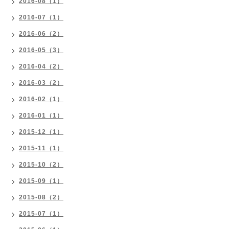
2016-08（1）
2016-07（1）
2016-06（2）
2016-05（3）
2016-04（2）
2016-03（2）
2016-02（1）
2016-01（1）
2015-12（1）
2015-11（1）
2015-10（2）
2015-09（1）
2015-08（2）
2015-07（1）