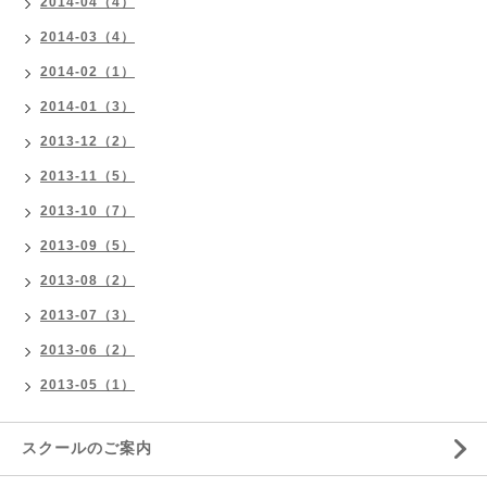
2014-04（4）
2014-03（4）
2014-02（1）
2014-01（3）
2013-12（2）
2013-11（5）
2013-10（7）
2013-09（5）
2013-08（2）
2013-07（3）
2013-06（2）
2013-05（1）
スクールのご案内