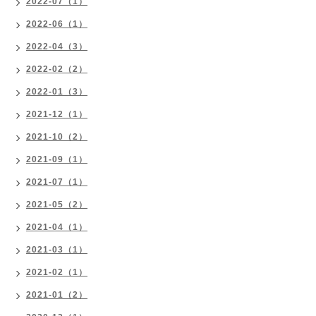
2022-07（1）
2022-06（1）
2022-04（3）
2022-02（2）
2022-01（3）
2021-12（1）
2021-10（2）
2021-09（1）
2021-07（1）
2021-05（2）
2021-04（1）
2021-03（1）
2021-02（1）
2021-01（2）