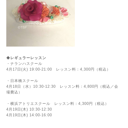
◆
レギュラーレッスン
・ナランハスクール
4月17日(火)
19:00-21:00 レッスン料：4,300円（税込）
・日本橋スクール
4月18日（水）10:30-12:30 レッスン料：4,800円（税込／会
場費込）
・横浜アトリエスクール
レッスン料：4,300円（税込）
4月19日(木) 10:30-12:30
4月19日(木) 14:00-16:00