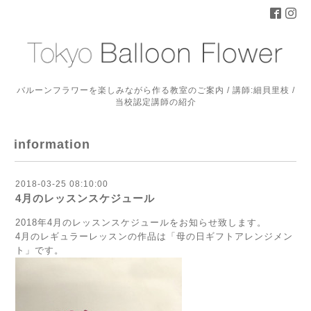
バルーンフラワーを楽しみながら作る教室のご案内 / 講師:細貝里枝 /
当校認定講師の紹介
information
2018-03-25 08:10:00
4月のレッスンスケジュール
2018年4月のレッスンスケジュールをお知らせ致します。
4月のレギュラーレッスンの作品は
「母の日ギフトアレンジメン
ト」です。