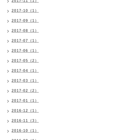
2017-11（1）
2017-10（1）
2017-09（1）
2017-08（1）
2017-07（1）
2017-06（1）
2017-05（2）
2017-04（1）
2017-03（1）
2017-02（2）
2017-01（1）
2016-12（1）
2016-11（3）
2016-10（1）