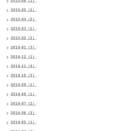
2015-06（1）
2015-05（2）
2015-04（2）
2015-03（1）
2015-02（2）
2015-01（3）
2014-12（1）
2014-11（4）
2014-10（3）
2014-09（1）
2014-08（1）
2014-07（2）
2014-06（2）
2014-05（1）