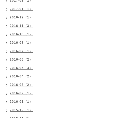
2017-02（2）
2017-01（1）
2016-12（1）
2016-11（3）
2016-10（1）
2016-08（1）
2016-07（1）
2016-06（2）
2016-05（3）
2016-04（2）
2016-03（2）
2016-02（1）
2016-01（1）
2015-12（1）