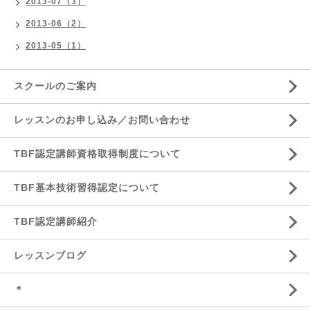
2013-07（3）
2013-06（2）
2013-05（1）
スクールのご案内
レッスンのお申し込み／お問い合わせ
TBF認定講師資格取得制度について
TBF基本技術習得認定について
TBF認定講師紹介
レッスンブログ
＊