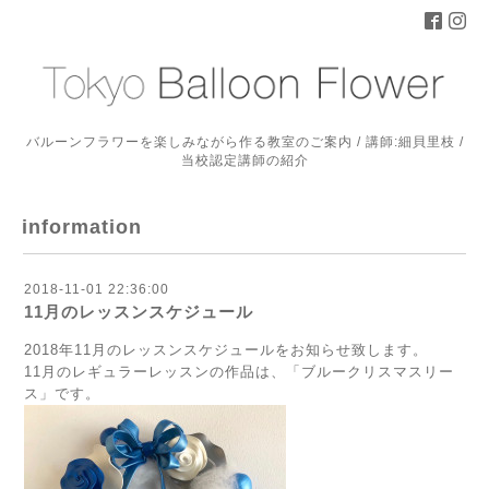
バルーンフラワーを楽しみながら作る教室のご案内 / 講師:細貝里枝 /
当校認定講師の紹介
information
2018-11-01 22:36:00
11月のレッスンスケジュール
2018年11月のレッスンスケジュールをお知らせ致します。
11月のレギュラーレッスンの作品は、「ブルークリスマスリー
ス」です。