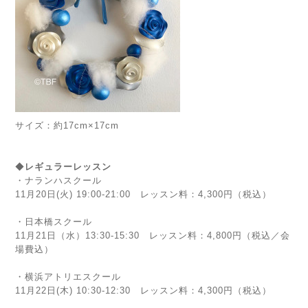
サイズ：約17cm×17cm
◆
レギュラーレッスン
・ナランハスクール
11月20日(火)
19:00-21:00 レッスン料：4,300円（税込）
・日本橋スクール
11月21日（水）13:30-15:30 レッスン料：4,800円（税込／会
場費込）
・横浜アトリエスクール
11月22日(木) 10:30-12:30
レッスン料：4,300円（税込）