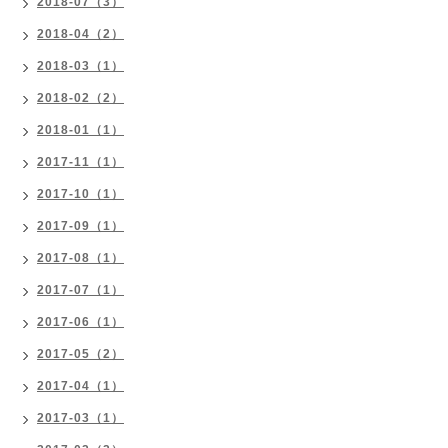
2018-07（3）
2018-04（2）
2018-03（1）
2018-02（2）
2018-01（1）
2017-11（1）
2017-10（1）
2017-09（1）
2017-08（1）
2017-07（1）
2017-06（1）
2017-05（2）
2017-04（1）
2017-03（1）