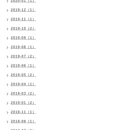
2020-01（1）
2019-12（1）
2019-11（1）
2019-10（2）
2019-09（1）
2019-08（1）
2019-07（2）
2019-06（1）
2019-05（2）
2019-04（1）
2019-03（2）
2019-01（2）
2018-11（1）
2018-08（1）