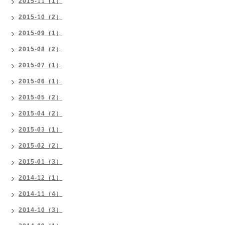
2015-11（1）
2015-10（2）
2015-09（1）
2015-08（2）
2015-07（1）
2015-06（1）
2015-05（2）
2015-04（2）
2015-03（1）
2015-02（2）
2015-01（3）
2014-12（1）
2014-11（4）
2014-10（3）