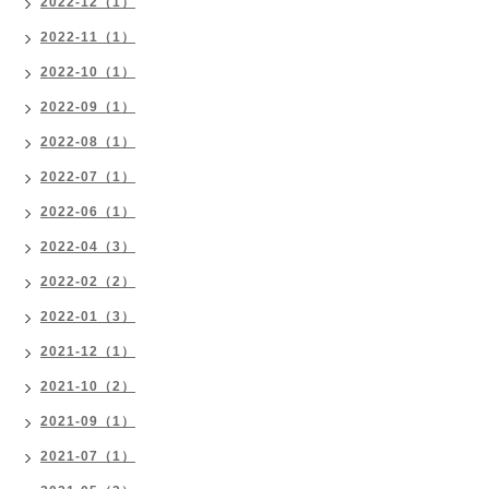
2022-12（1）
2022-11（1）
2022-10（1）
2022-09（1）
2022-08（1）
2022-07（1）
2022-06（1）
2022-04（3）
2022-02（2）
2022-01（3）
2021-12（1）
2021-10（2）
2021-09（1）
2021-07（1）