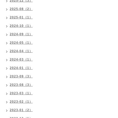
2025-12（3）
2025-08（2）
2025-01（1）
2024-10（1）
2024-09（1）
2024-05（1）
2024-04（1）
2024-03（1）
2024-01（1）
2023-09（3）
2023-08（3）
2023-03（1）
2023-02（1）
2023-01（2）