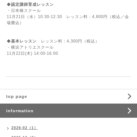
◆
認定講師育成レッスン
・日本橋スクール
11月21日（水）10:30-12:30 レッスン料：4,800円（税込／会
場費込）
◆
基本レッスン
レッスン料：4,300円（税込）
・横浜アトリエスクール
11月22
日(木) 14:00-16
:00
top page
information
2026-02（1）