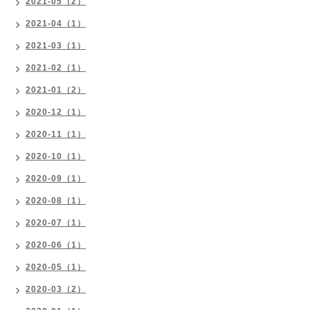
2021-05（2）
2021-04（1）
2021-03（1）
2021-02（1）
2021-01（2）
2020-12（1）
2020-11（1）
2020-10（1）
2020-09（1）
2020-08（1）
2020-07（1）
2020-06（1）
2020-05（1）
2020-03（2）