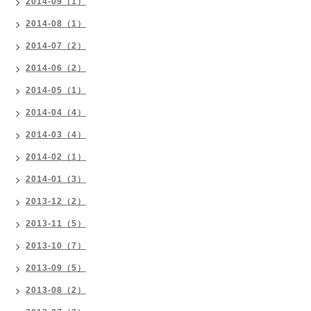
2014-09（1）
2014-08（1）
2014-07（2）
2014-06（2）
2014-05（1）
2014-04（4）
2014-03（4）
2014-02（1）
2014-01（3）
2013-12（2）
2013-11（5）
2013-10（7）
2013-09（5）
2013-08（2）