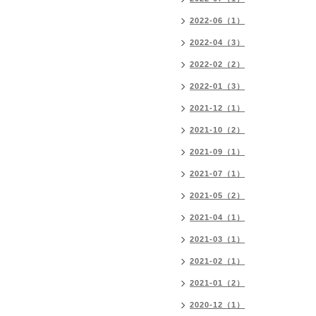
2022-06（1）
2022-04（3）
2022-02（2）
2022-01（3）
2021-12（1）
2021-10（2）
2021-09（1）
2021-07（1）
2021-05（2）
2021-04（1）
2021-03（1）
2021-02（1）
2021-01（2）
2020-12（1）