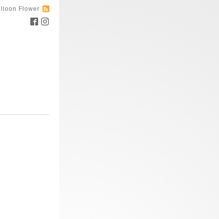
lloon Flower