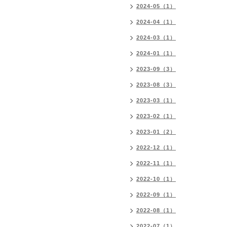
2024-05（1）
2024-04（1）
2024-03（1）
2024-01（1）
2023-09（3）
2023-08（3）
2023-03（1）
2023-02（1）
2023-01（2）
2022-12（1）
2022-11（1）
2022-10（1）
2022-09（1）
2022-08（1）
2022-07（1）