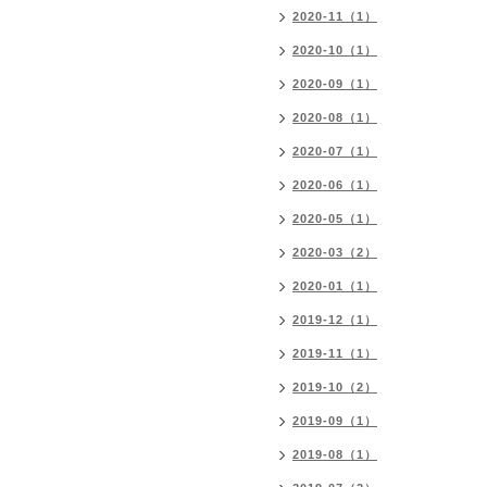
2020-11（1）
2020-10（1）
2020-09（1）
2020-08（1）
2020-07（1）
2020-06（1）
2020-05（1）
2020-03（2）
2020-01（1）
2019-12（1）
2019-11（1）
2019-10（2）
2019-09（1）
2019-08（1）