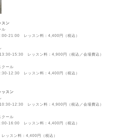
ッスン
ール
9:00-21:00 レッスン料：4,400円（税込）
ル
13:30-15:30 レッスン料：4,900円（税込／会場費込）
エスクール
0:30-12:30
レッスン料：4,400円（税込）
レッスン
ル
10:30-12:30 レッスン料：4,900円（税込／会場費込）
エスクール
4:00-16:00
レッスン料：4,400円（税込）
ン
レッスン料：4,400円（税込）