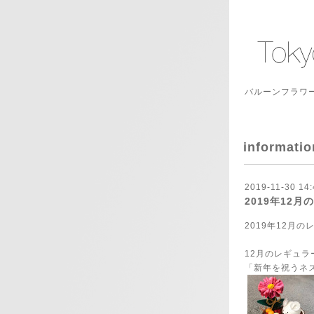
バルーンフラワー
informatio
2019-11-30 14:
2019年12
2019年12月
12月のレギュ
「新年を祝うネ