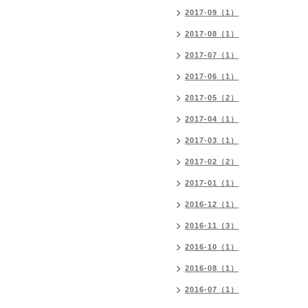
2017-09（1）
2017-08（1）
2017-07（1）
2017-06（1）
2017-05（2）
2017-04（1）
2017-03（1）
2017-02（2）
2017-01（1）
2016-12（1）
2016-11（3）
2016-10（1）
2016-08（1）
2016-07（1）