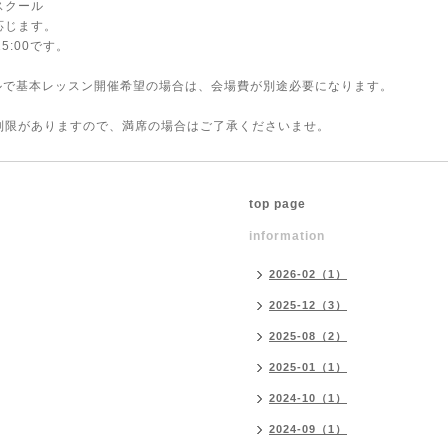
エスクール
応じます。
15:00です。
ールで基本レッスン開催希望の場合は、会場費が別途必要になります。
制限がありますので、満席の場合はご了承くださいませ。
top page
information
2026-02（1）
2025-12（3）
2025-08（2）
2025-01（1）
2024-10（1）
2024-09（1）