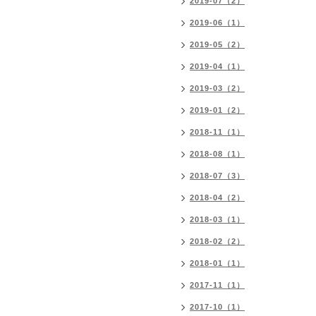
2019-07（2）
2019-06（1）
2019-05（2）
2019-04（1）
2019-03（2）
2019-01（2）
2018-11（1）
2018-08（1）
2018-07（3）
2018-04（2）
2018-03（1）
2018-02（2）
2018-01（1）
2017-11（1）
2017-10（1）