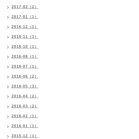
2017-02（2）
2017-01（1）
2016-12（1）
2016-11（3）
2016-10（1）
2016-08（1）
2016-07（1）
2016-06（2）
2016-05（3）
2016-04（2）
2016-03（2）
2016-02（1）
2016-01（1）
2015-12（1）