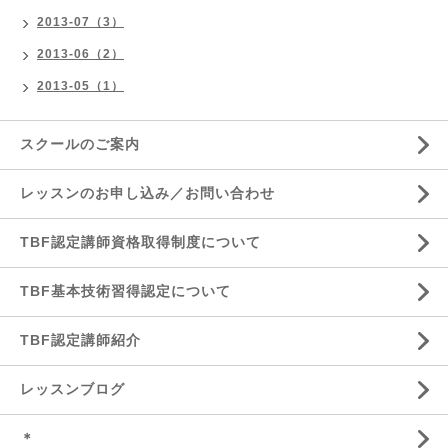
2013-07（3）
2013-06（2）
2013-05（1）
スクールのご案内
レッスンのお申し込み／お問い合わせ
TBF認定講師資格取得制度について
TBF基本技術習得認定について
TBF認定講師紹介
レッスンブログ
＊