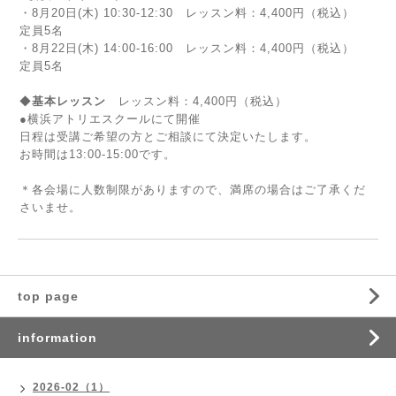
・8月20日(木) 10:30-12:30
レッスン料：4,400円（税込）
定員5名
・8月22日(木) 14:00-16:00
レッスン料：4,400円（税込）
定員5名
◆
基本レッスン
レッスン料：4,400円（税込）
●横浜アトリエスクールにて開催
日程は受講ご希望の方とご相談にて決定いたします。
お時間は13:00-15:00です。
＊各会場に人数制限がありますので、満席の場合はご了承くだ
さいませ。
top page
information
2026-02（1）