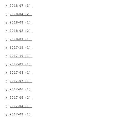
2018-07（3）
2018-04（2）
2018-03（1）
2018-02（2）
2018-01（1）
2017-11（1）
2017-10（1）
2017-09（1）
2017-08（1）
2017-07（1）
2017-06（1）
2017-05（2）
2017-04（1）
2017-03（1）