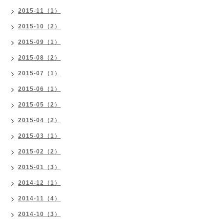
2015-11（1）
2015-10（2）
2015-09（1）
2015-08（2）
2015-07（1）
2015-06（1）
2015-05（2）
2015-04（2）
2015-03（1）
2015-02（2）
2015-01（3）
2014-12（1）
2014-11（4）
2014-10（3）