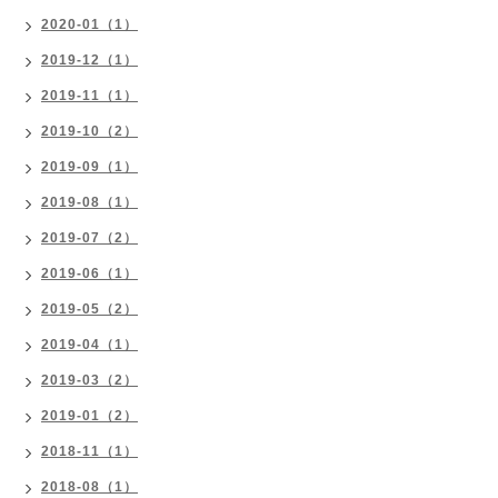
2020-01（1）
2019-12（1）
2019-11（1）
2019-10（2）
2019-09（1）
2019-08（1）
2019-07（2）
2019-06（1）
2019-05（2）
2019-04（1）
2019-03（2）
2019-01（2）
2018-11（1）
2018-08（1）