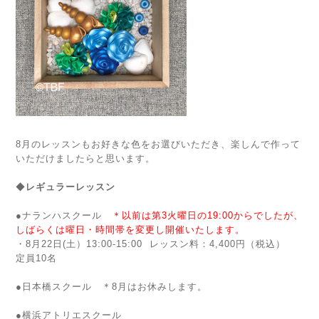
8月のレッスンもお好きな色をお選びいただき、楽しんで作って
いただけましたらと思います。
◆
レギュラーレッスン
●
ナランハスクール
＊以前は第3火曜日の19:00からでしたが、
しばらくは曜日・時間帯を変更し開催いたします。
・8月22日(土）13:00-15:00
レッスン料：4,400円（税込）
定員10名
●
日本橋スクール ＊8月はお休みします。
●横浜アトリエスクール