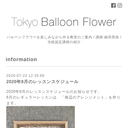
バルーンフラワーを楽しみながら作る教室のご案内 / 講師:細貝里枝 /
当校認定講師の紹介
information
2020-07-22 12:35:00
2020年8月のレッスンスケジュール
2020年8月のレッスンスケジュールのお知らせです。
8月のレギュラーレッスンは、「海辺のアレンジメント」を作り
ます。