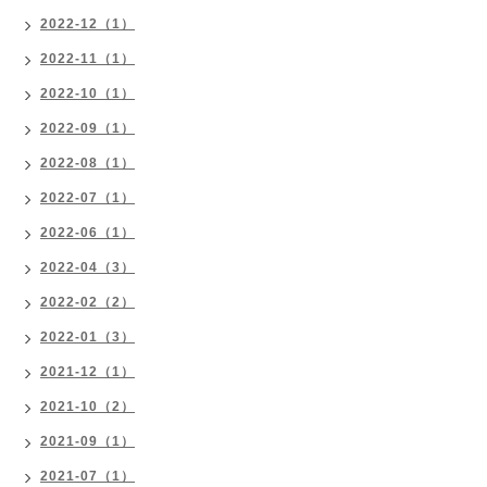
2022-12（1）
2022-11（1）
2022-10（1）
2022-09（1）
2022-08（1）
2022-07（1）
2022-06（1）
2022-04（3）
2022-02（2）
2022-01（3）
2021-12（1）
2021-10（2）
2021-09（1）
2021-07（1）