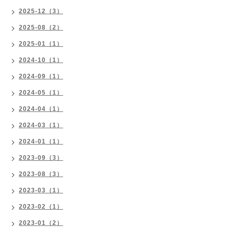
2025-12（3）
2025-08（2）
2025-01（1）
2024-10（1）
2024-09（1）
2024-05（1）
2024-04（1）
2024-03（1）
2024-01（1）
2023-09（3）
2023-08（3）
2023-03（1）
2023-02（1）
2023-01（2）