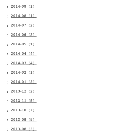
2014-09（1）
2014-08（1）
2014-07（2）
2014-06（2）
2014-05（1）
2014-04（4）
2014-03（4）
2014-02（1）
2014-01（3）
2013-12（2）
2013-11（5）
2013-10（7）
2013-09（5）
2013-08（2）