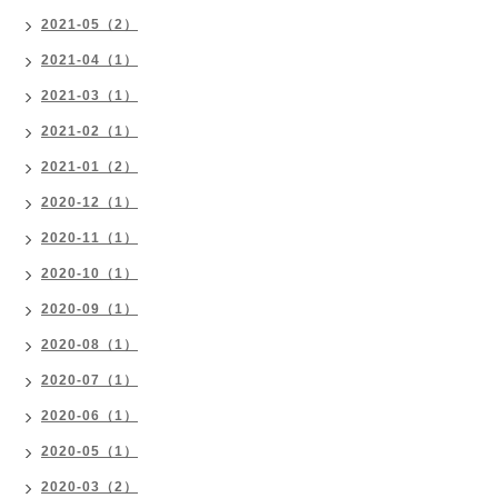
2021-05（2）
2021-04（1）
2021-03（1）
2021-02（1）
2021-01（2）
2020-12（1）
2020-11（1）
2020-10（1）
2020-09（1）
2020-08（1）
2020-07（1）
2020-06（1）
2020-05（1）
2020-03（2）