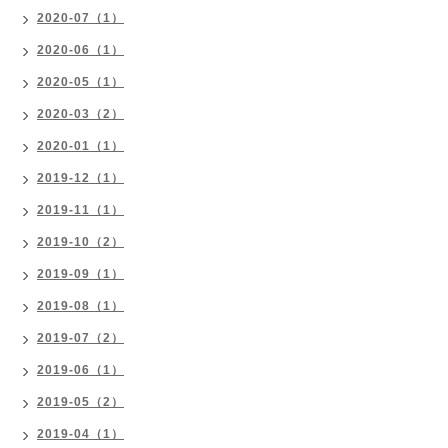
2020-07（1）
2020-06（1）
2020-05（1）
2020-03（2）
2020-01（1）
2019-12（1）
2019-11（1）
2019-10（2）
2019-09（1）
2019-08（1）
2019-07（2）
2019-06（1）
2019-05（2）
2019-04（1）