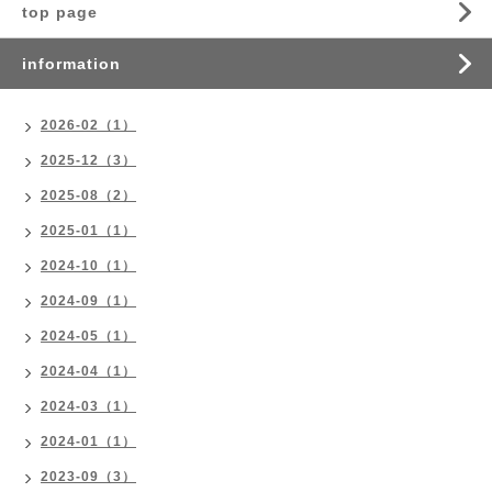
top page
information
2026-02（1）
2025-12（3）
2025-08（2）
2025-01（1）
2024-10（1）
2024-09（1）
2024-05（1）
2024-04（1）
2024-03（1）
2024-01（1）
2023-09（3）