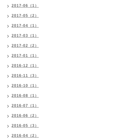
2017-06（1）
2017-05（2）
2017-04（1）
2017-03（1）
2017-02（2）
2017-01（1）
2016-12（1）
2016-11（3）
2016-10（1）
2016-08（1）
2016-07（1）
2016-06（2）
2016-05（3）
2016-04（2）