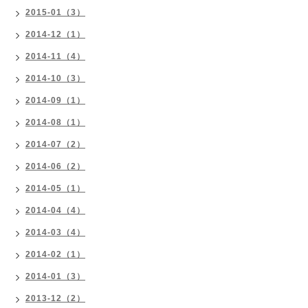
2015-01（3）
2014-12（1）
2014-11（4）
2014-10（3）
2014-09（1）
2014-08（1）
2014-07（2）
2014-06（2）
2014-05（1）
2014-04（4）
2014-03（4）
2014-02（1）
2014-01（3）
2013-12（2）