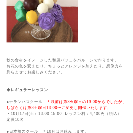
秋の食材をイメージした和風パフェをバルーンで作ります。
お花の色を変えたり、ちょっとアレンジを加えたり。想像力を
膨らませてお楽しみください。
◆
レギュラーレッスン
●
ナランハスクール
＊以前は第3火曜日の19:00からでしたが、
しばらくは第3土曜日13:00〜に変更し開催いたします。
・10月17日(土）13:00-15:00
レッスン料：4,400円（税込）
定員10名
●
日本橋スクール ＊10月はお休みします。