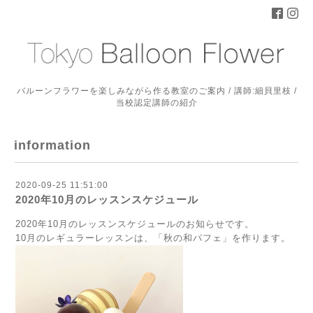
バルーンフラワーを楽しみながら作る教室のご案内 / 講師:細貝里枝 /
当校認定講師の紹介
information
2020-09-25 11:51:00
2020年10月のレッスンスケジュール
2020年10月のレッスンスケジュールのお知らせです。
10月のレギュラーレッスンは、「秋の和パフェ」を作ります。