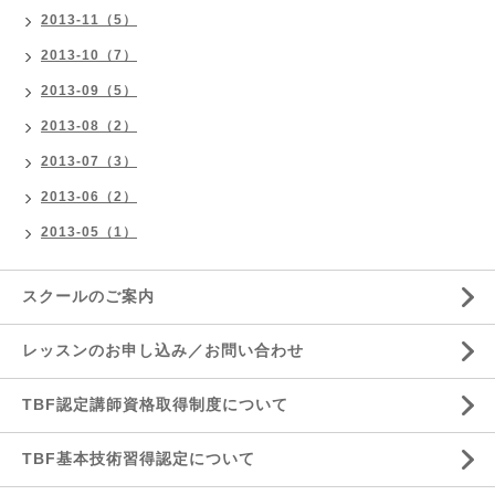
2013-11（5）
2013-10（7）
2013-09（5）
2013-08（2）
2013-07（3）
2013-06（2）
2013-05（1）
スクールのご案内
レッスンのお申し込み／お問い合わせ
TBF認定講師資格取得制度について
TBF基本技術習得認定について