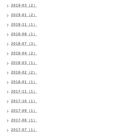
2019-03（2）
2019-01（2）
2018-11（1）
2018-08（1）
2018-07（3）
2018-04（2）
2018-03（1）
2018-02（2）
2018-01（1）
2017-11（1）
2017-10（1）
2017-09（1）
2017-08（1）
2017-07（1）