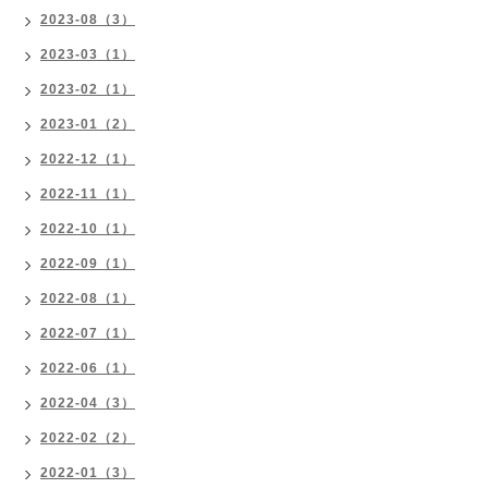
2023-08（3）
2023-03（1）
2023-02（1）
2023-01（2）
2022-12（1）
2022-11（1）
2022-10（1）
2022-09（1）
2022-08（1）
2022-07（1）
2022-06（1）
2022-04（3）
2022-02（2）
2022-01（3）