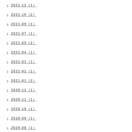
2021-12（1）
2021-10（2）
2021-09（1）
2021-07（1）
2021-05（2）
2021-04（1）
2021-03（1）
2021-02（1）
2021-01（2）
2020-12（1）
2020-11（1）
2020-10（1）
2020-09（1）
2020-08（1）