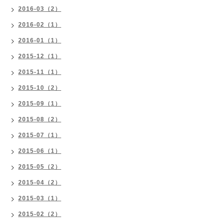
2016-03（2）
2016-02（1）
2016-01（1）
2015-12（1）
2015-11（1）
2015-10（2）
2015-09（1）
2015-08（2）
2015-07（1）
2015-06（1）
2015-05（2）
2015-04（2）
2015-03（1）
2015-02（2）