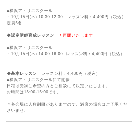
●横浜アトリエスクール
・10月15日(木) 10:30-12:30
レッスン料：4,400円（税込）
定員5名
◆
認定講師育成
レッスン
＊再開いたします
●横浜アトリエスクール
・10月15日(木) 14:00-16:00 レッスン料：4,400円（税込）
◆
基本レッスン
レッスン料：4,400円（税込）
●横浜アトリエスクールにて開催
日程は受講ご希望の方とご相談にて決定いたします。
お時間は13:00-15:00です。
＊各会場に人数制限がありますので、満席の場合はご了承くだ
さいませ。