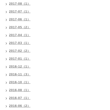
2017-08（1）
2017-07（1）
2017-06（1）
2017-05（2）
2017-04（1）
2017-03（1）
2017-02（2）
2017-01（1）
2016-12（1）
2016-11（3）
2016-10（1）
2016-08（1）
2016-07（1）
2016-06（2）