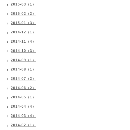
2015-03（1）
2015-02（2）
2015-01（3）
2014-12（1）
2014-11（4）
2014-10（3）
2014-09（1）
2014-08（1）
2014-07（2）
2014-06（2）
2014-05（1）
2014-04（4）
2014-03（4）
2014-02（1）