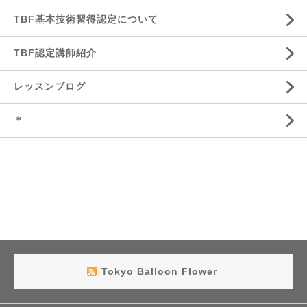
TBF基本技術習得認定について
TBF認定講師紹介
レッスンブログ
＊
Tokyo Balloon Flower