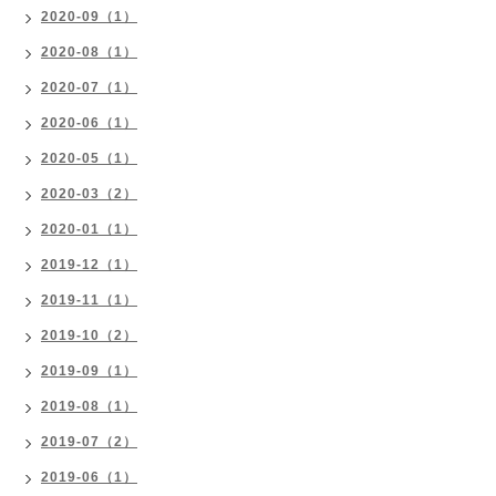
2020-09（1）
2020-08（1）
2020-07（1）
2020-06（1）
2020-05（1）
2020-03（2）
2020-01（1）
2019-12（1）
2019-11（1）
2019-10（2）
2019-09（1）
2019-08（1）
2019-07（2）
2019-06（1）