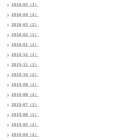
2016-05（3）
2016-04（2）
2016-03（2）
2016-02（1）
2016-01（1）
2015-12（1）
2015-11（1）
2015-10（2）
2015-09（1）
2015-08（2）
2015-07（1）
2015-06（1）
2015-05（2）
2015-04（2）