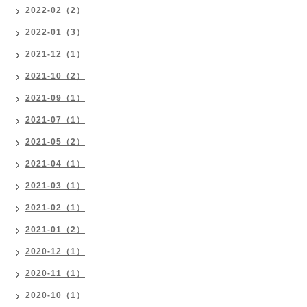
2022-02（2）
2022-01（3）
2021-12（1）
2021-10（2）
2021-09（1）
2021-07（1）
2021-05（2）
2021-04（1）
2021-03（1）
2021-02（1）
2021-01（2）
2020-12（1）
2020-11（1）
2020-10（1）