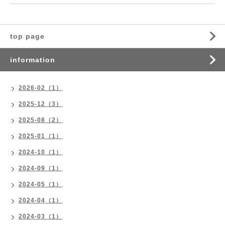
top page
information
2026-02（1）
2025-12（3）
2025-08（2）
2025-01（1）
2024-10（1）
2024-09（1）
2024-05（1）
2024-04（1）
2024-03（1）