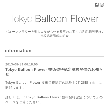
バルーンフラワーを楽しみながら作る教室のご案内 / 講師:細貝里枝 /
当校認定講師の紹介
information
2013-08-19 00:18:00
Tokyo Balloon Flower 技術習得認定試験開催のお知ら
せ
Tokyo Balloon Flower 技術習得認定の試験を9月28日（土）に
開催します。
詳しくは、「Tokyo Balloon Flower 技術習得認定について」の
ページをご覧ください。