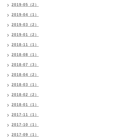
2019-05（2）
2019-04（1）
2019-03（2）
2019-01（2）
2018-11（1）
2018-08（1）
2018-07（3）
2018-04（2）
2018-03（1）
2018-02（2）
2018-01（1）
2017-11（1）
2017-10（1）
2017-09（1）