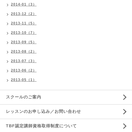
2014-01（3）
2013-12（2）
2013-11（5）
2013-10（7）
2013-09（5）
2013-08（2）
2013-07（3）
2013-06（2）
2013-05（1）
スクールのご案内
レッスンのお申し込み／お問い合わせ
TBF認定講師資格取得制度について