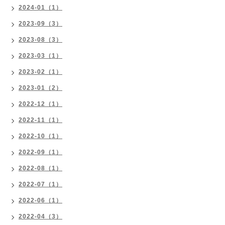
2024-01（1）
2023-09（3）
2023-08（3）
2023-03（1）
2023-02（1）
2023-01（2）
2022-12（1）
2022-11（1）
2022-10（1）
2022-09（1）
2022-08（1）
2022-07（1）
2022-06（1）
2022-04（3）