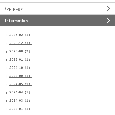
top page
information
2026-02（1）
2025-12（3）
2025-08（2）
2025-01（1）
2024-10（1）
2024-09（1）
2024-05（1）
2024-04（1）
2024-03（1）
2024-01（1）