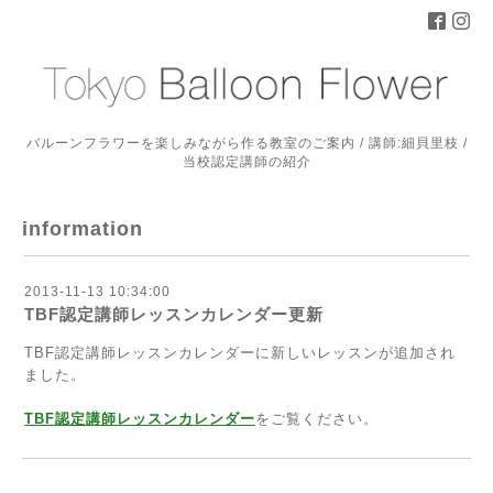
バルーンフラワーを楽しみながら作る教室のご案内 / 講師:細貝里枝 /
当校認定講師の紹介
information
2013-11-13 10:34:00
TBF認定講師レッスンカレンダー更新
TBF認定講師レッスンカレンダーに新しいレッスンが追加され
ました。
TBF認定講師レッスンカレンダー
をご覧ください。