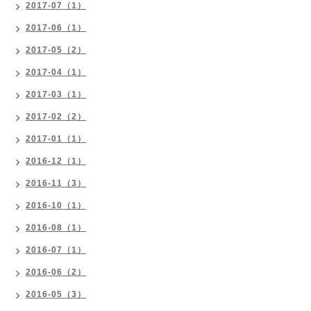
2017-07（1）
2017-06（1）
2017-05（2）
2017-04（1）
2017-03（1）
2017-02（2）
2017-01（1）
2016-12（1）
2016-11（3）
2016-10（1）
2016-08（1）
2016-07（1）
2016-06（2）
2016-05（3）