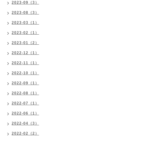
2023-09（3）
2023-08（3）
2023-03（1）
2023-02（1）
2023-01（2）
2022-12（1）
2022-11（1）
2022-10（1）
2022-09（1）
2022-08（1）
2022-07（1）
2022-06（1）
2022-04（3）
2022-02（2）