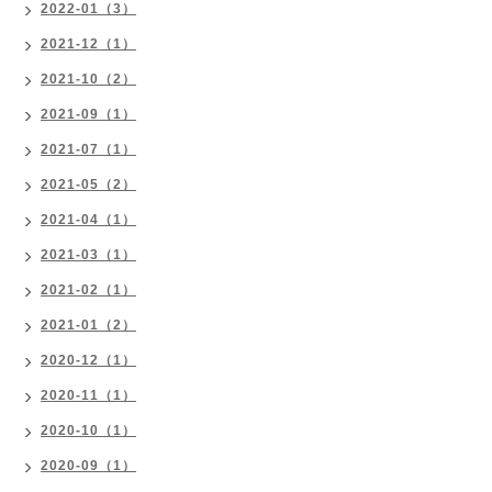
2022-01（3）
2021-12（1）
2021-10（2）
2021-09（1）
2021-07（1）
2021-05（2）
2021-04（1）
2021-03（1）
2021-02（1）
2021-01（2）
2020-12（1）
2020-11（1）
2020-10（1）
2020-09（1）