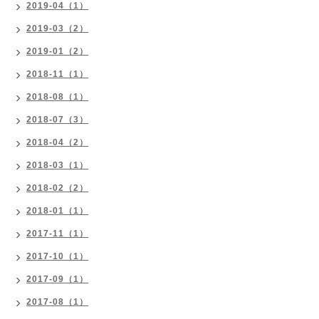
2019-04（1）
2019-03（2）
2019-01（2）
2018-11（1）
2018-08（1）
2018-07（3）
2018-04（2）
2018-03（1）
2018-02（2）
2018-01（1）
2017-11（1）
2017-10（1）
2017-09（1）
2017-08（1）