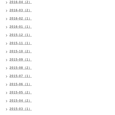
2016-04（2）
2016-03（2）
2016-02（1）
2016-01（1）
2015-12（1）
2015-11（1）
2015-10（2）
2015-09（1）
2015-08（2）
2015-07（1）
2015-06（1）
2015-05（2）
2015-04（2）
2015-03（1）