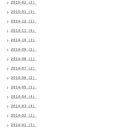
2015-02（2）
2015-01（3）
2014-12（1）
2014-11（4）
2014-10（3）
2014-09（1）
2014-08（1）
2014-07（2）
2014-06（2）
2014-05（1）
2014-04（4）
2014-03（4）
2014-02（1）
2014-01（3）