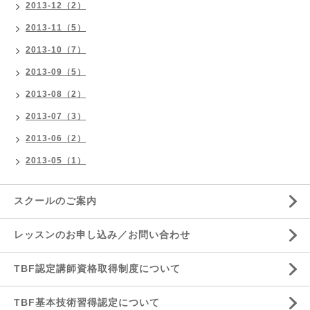
2013-12（2）
2013-11（5）
2013-10（7）
2013-09（5）
2013-08（2）
2013-07（3）
2013-06（2）
2013-05（1）
スクールのご案内
レッスンのお申し込み／お問い合わせ
TBF認定講師資格取得制度について
TBF基本技術習得認定について