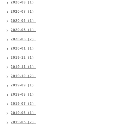
2020-08（1）
2020-07（1）
2020-06（1）
2020-05（1）
2020-03（2）
2020-01（1）
2019-12（1）
2019-11（1）
2019-10（2）
2019-09（1）
2019-08（1）
2019-07（2）
2019-06（1）
2019-05（2）