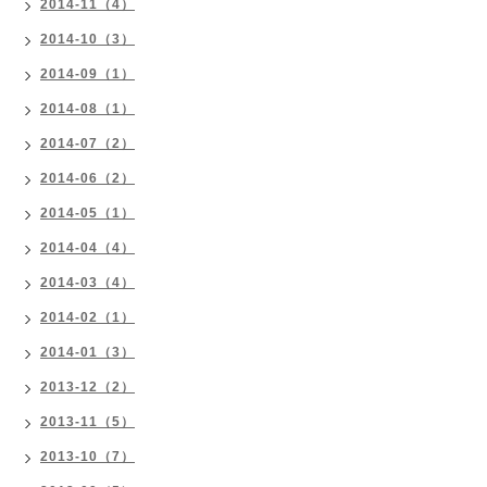
2014-11（4）
2014-10（3）
2014-09（1）
2014-08（1）
2014-07（2）
2014-06（2）
2014-05（1）
2014-04（4）
2014-03（4）
2014-02（1）
2014-01（3）
2013-12（2）
2013-11（5）
2013-10（7）