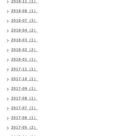
2018-11（1）
2018-08（1）
2018-07（3）
2018-04（2）
2018-03（1）
2018-02（2）
2018-01（1）
2017-11（1）
2017-10（1）
2017-09（1）
2017-08（1）
2017-07（1）
2017-06（1）
2017-05（2）