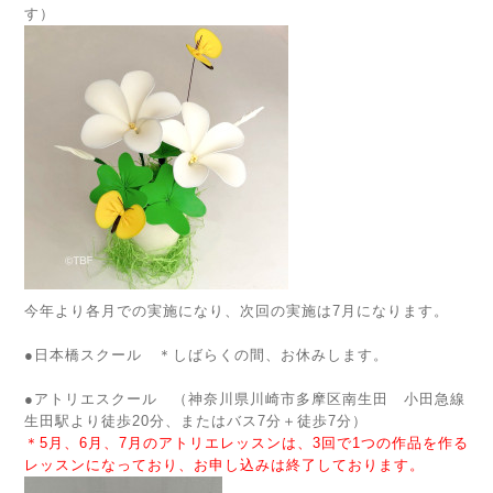
す）
今年より各月での実施になり、次回の実施は7月になります。
●
日本橋スクール ＊しばらくの間、お休みします。
●アトリエスクール （神奈川県川崎市多摩区南生田 小田急線
生田駅より徒歩20分、またはバス7分＋徒歩7分）
＊5月、6月、7月のアトリエレッスンは、3回で1つの作品を作る
レッスンになっており、お申し込みは終了しております。