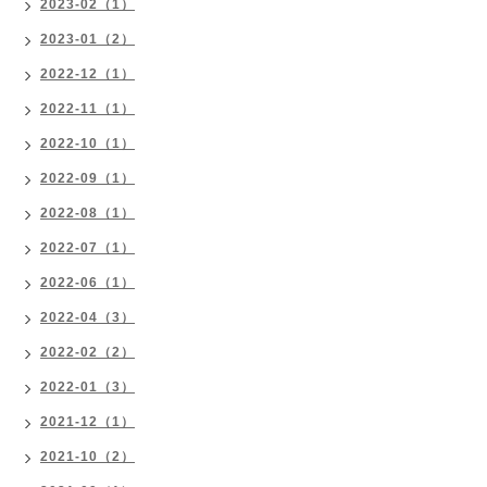
2023-02（1）
2023-01（2）
2022-12（1）
2022-11（1）
2022-10（1）
2022-09（1）
2022-08（1）
2022-07（1）
2022-06（1）
2022-04（3）
2022-02（2）
2022-01（3）
2021-12（1）
2021-10（2）