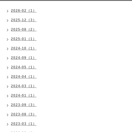
2026-02（1）
2025-12（3）
2025-08（2）
2025-01（1）
2024-10（1）
2024-09（1）
2024-05（1）
2024-04（1）
2024-03（1）
2024-01（1）
2023-09（3）
2023-08（3）
2023-03（1）