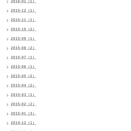
2016-01（1）
2015-12（1）
2015-11（1）
2015-10（2）
2015-09（1）
2015-08（2）
2015-07（1）
2015-06（1）
2015-05（2）
2015-04（2）
2015-03（1）
2015-02（2）
2015-01（3）
2014-12（1）