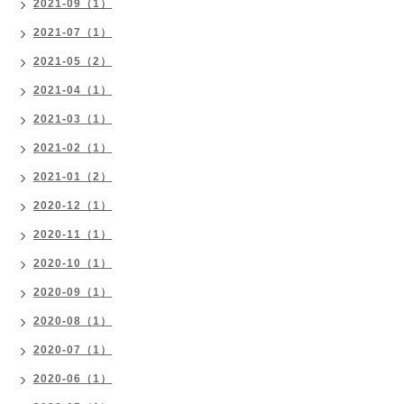
2021-09（1）
2021-07（1）
2021-05（2）
2021-04（1）
2021-03（1）
2021-02（1）
2021-01（2）
2020-12（1）
2020-11（1）
2020-10（1）
2020-09（1）
2020-08（1）
2020-07（1）
2020-06（1）