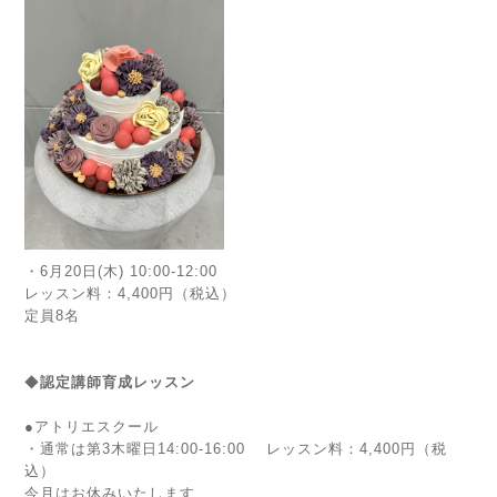
・6
月20日(木) 10:00-12:00
レッスン料：4,400円（税込）
定員8名
◆
認定講師育成
レッスン
●アトリエスクール
・通常は第3木曜日14:00-16:00
レッスン料：4,400円（税
込）
今月はお休みいたします