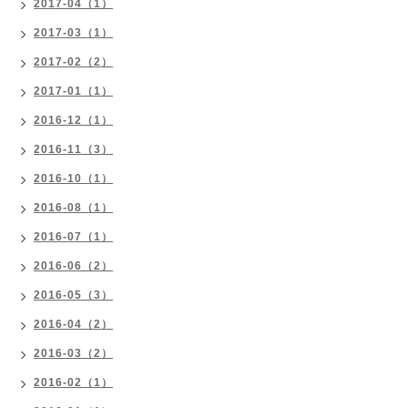
2017-04（1）
2017-03（1）
2017-02（2）
2017-01（1）
2016-12（1）
2016-11（3）
2016-10（1）
2016-08（1）
2016-07（1）
2016-06（2）
2016-05（3）
2016-04（2）
2016-03（2）
2016-02（1）