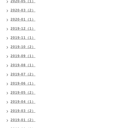
2020-05（1）
2020-03（2）
2020-01（1）
2019-12（1）
2019-11（1）
2019-10（2）
2019-09（1）
2019-08（1）
2019-07（2）
2019-06（1）
2019-05（2）
2019-04（1）
2019-03（2）
2019-01（2）