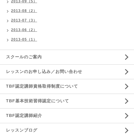
2013-09（5）
2013-08（2）
2013-07（3）
2013-06（2）
2013-05（1）
スクールのご案内
レッスンのお申し込み／お問い合わせ
TBF認定講師資格取得制度について
TBF基本技術習得認定について
TBF認定講師紹介
レッスンブログ