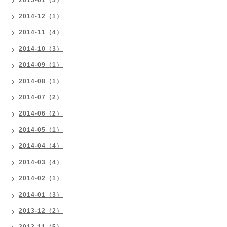
2015-01（3）
2014-12（1）
2014-11（4）
2014-10（3）
2014-09（1）
2014-08（1）
2014-07（2）
2014-06（2）
2014-05（1）
2014-04（4）
2014-03（4）
2014-02（1）
2014-01（3）
2013-12（2）