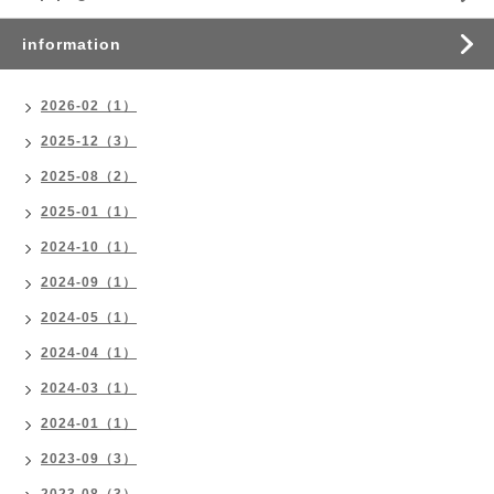
information
2026-02（1）
2025-12（3）
2025-08（2）
2025-01（1）
2024-10（1）
2024-09（1）
2024-05（1）
2024-04（1）
2024-03（1）
2024-01（1）
2023-09（3）