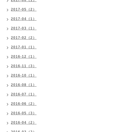
2017-06（1）
2017-05（2）
2017-04（1）
2017-03（1）
2017-02（2）
2017-01（1）
2016-12（1）
2016-11（3）
2016-10（1）
2016-08（1）
2016-07（1）
2016-06（2）
2016-05（3）
2016-04（2）