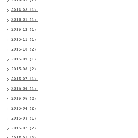
2016-03（2）
2016-02（1）
2016-01（1）
2015-12（1）
2015-11（1）
2015-10（2）
2015-09（1）
2015-08（2）
2015-07（1）
2015-06（1）
2015-05（2）
2015-04（2）
2015-03（1）
2015-02（2）