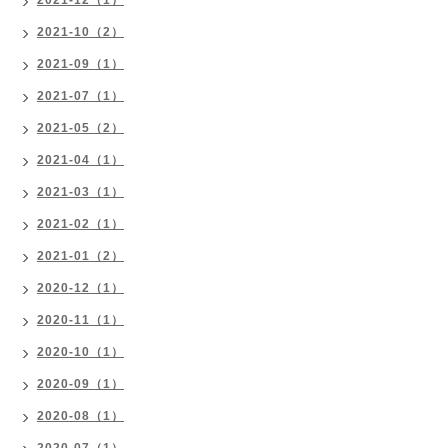
2021-12（1）
2021-10（2）
2021-09（1）
2021-07（1）
2021-05（2）
2021-04（1）
2021-03（1）
2021-02（1）
2021-01（2）
2020-12（1）
2020-11（1）
2020-10（1）
2020-09（1）
2020-08（1）