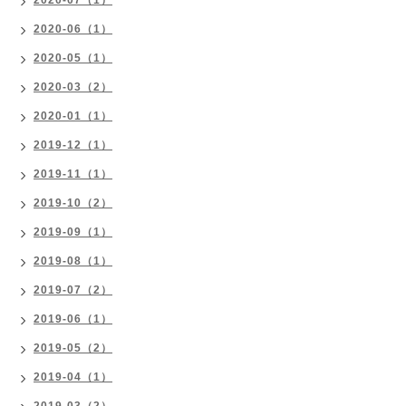
2020-07（1）
2020-06（1）
2020-05（1）
2020-03（2）
2020-01（1）
2019-12（1）
2019-11（1）
2019-10（2）
2019-09（1）
2019-08（1）
2019-07（2）
2019-06（1）
2019-05（2）
2019-04（1）