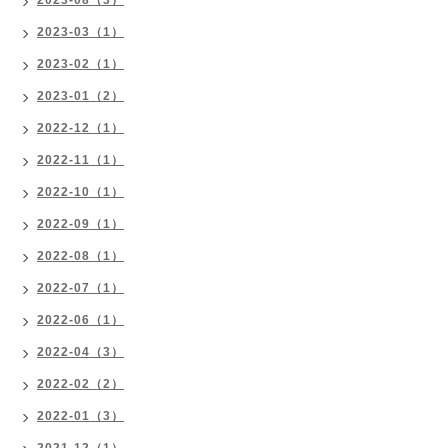
2023-08（3）
2023-03（1）
2023-02（1）
2023-01（2）
2022-12（1）
2022-11（1）
2022-10（1）
2022-09（1）
2022-08（1）
2022-07（1）
2022-06（1）
2022-04（3）
2022-02（2）
2022-01（3）