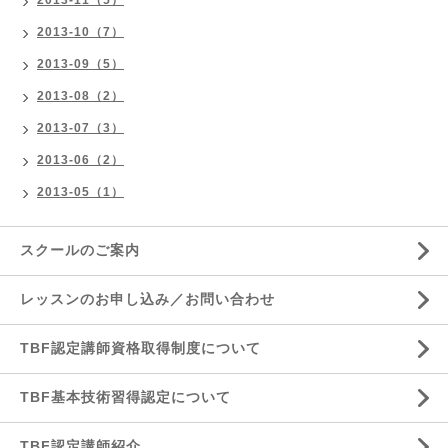
2013-11（5）
2013-10（7）
2013-09（5）
2013-08（2）
2013-07（3）
2013-06（2）
2013-05（1）
スクールのご案内
レッスンのお申し込み／お問い合わせ
TBF認定講師資格取得制度について
TBF基本技術習得認定について
TBF認定講師紹介