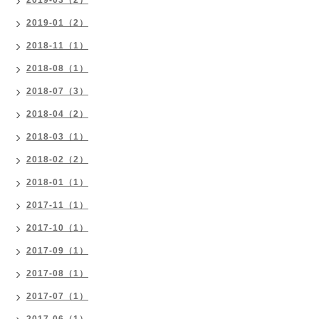
2019-03（2）
2019-01（2）
2018-11（1）
2018-08（1）
2018-07（3）
2018-04（2）
2018-03（1）
2018-02（2）
2018-01（1）
2017-11（1）
2017-10（1）
2017-09（1）
2017-08（1）
2017-07（1）