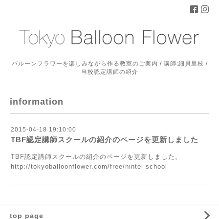
バルーンフラワーを楽しみながら作る教室のご案内 / 講師:細貝里枝 /
当校認定講師の紹介
information
2015-04-18 19:10:00
TBF認定講師スクールの紹介のページを更新しました
TBF認定講師スクールの紹介のページを更新しました。
http://tokyoballoonflower.com/free/nintei-school
top page