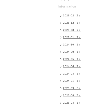
information
2026-02（1）
2025-12（3）
2025-08（2）
2025-01（1）
2024-10（1）
2024-09（1）
2024-05（1）
2024-04（1）
2024-03（1）
2024-01（1）
2023-09（3）
2023-08（3）
2023-03（1）