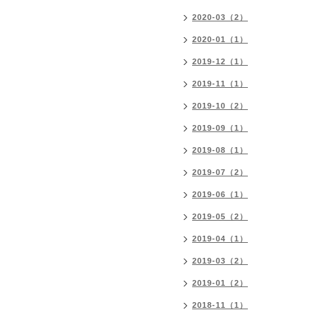
2020-03（2）
2020-01（1）
2019-12（1）
2019-11（1）
2019-10（2）
2019-09（1）
2019-08（1）
2019-07（2）
2019-06（1）
2019-05（2）
2019-04（1）
2019-03（2）
2019-01（2）
2018-11（1）