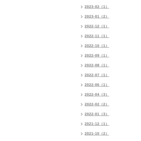
2023-02（1）
2023-01（2）
2022-12（1）
2022-11（1）
2022-10（1）
2022-09（1）
2022-08（1）
2022-07（1）
2022-06（1）
2022-04（3）
2022-02（2）
2022-01（3）
2021-12（1）
2021-10（2）