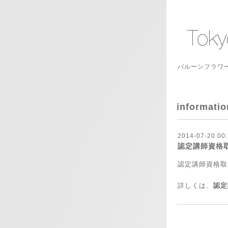
バルーンフラワー
informatio
2014-07-20 00:
認定講師資格
認定講師資格取
詳しくは、
認定