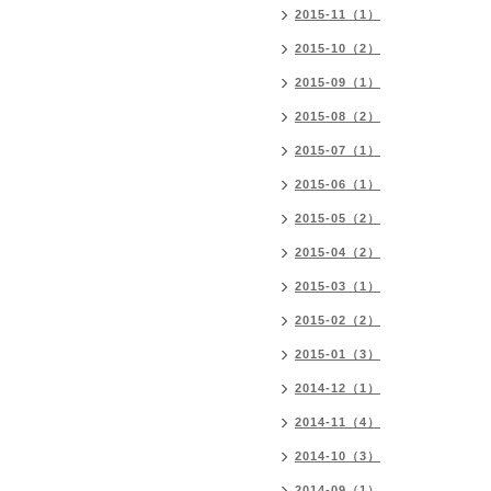
2015-11（1）
2015-10（2）
2015-09（1）
2015-08（2）
2015-07（1）
2015-06（1）
2015-05（2）
2015-04（2）
2015-03（1）
2015-02（2）
2015-01（3）
2014-12（1）
2014-11（4）
2014-10（3）
2014-09（1）