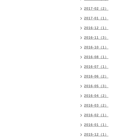
2017-02（2）
2017-01（1）
2016-12（1）
2016-11（3）
2016-10（1）
2016-08（1）
2016-07（1）
2016-06（2）
2016-05（3）
2016-04（2）
2016-03（2）
2016-02（1）
2016-01（1）
2015-12（1）