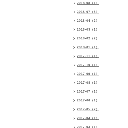
2018-08（1）
2018-07（3）
2018-04（2）
2018-03（1）
2018-02（2）
2018-01（1）
2017-11（1）
2017-10（1）
2017-09（1）
2017-08（1）
2017-07（1）
2017-06（1）
2017-05（2）
2017-04（1）
2017-03（1）