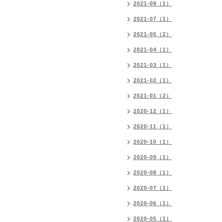
2021-09（1）
2021-07（1）
2021-05（2）
2021-04（1）
2021-03（1）
2021-02（1）
2021-01（2）
2020-12（1）
2020-11（1）
2020-10（1）
2020-09（1）
2020-08（1）
2020-07（1）
2020-06（1）
2020-05（1）