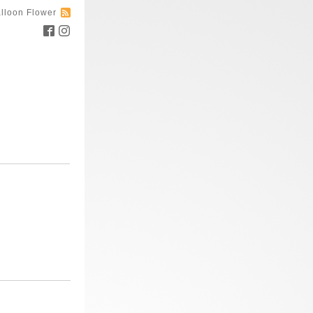
lloon Flower